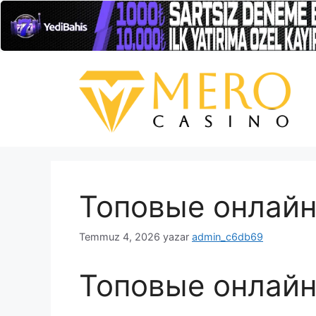
İçeriğe
atla
Топовые онлайн
Temmuz 4, 2026
yazar
admin_c6db69
Топовые онлайн