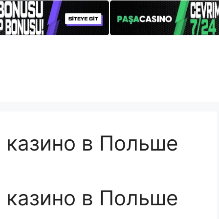
 казино в Польше
 казино в Польше