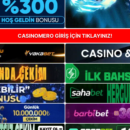
CASINOMERO GİRİŞ İÇİN TIKLAYINIZ!