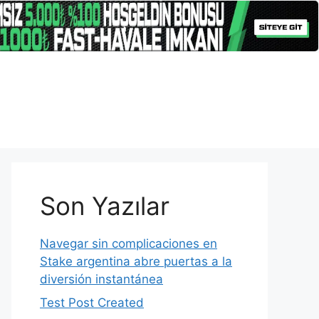
Son Yazılar
Navegar sin complicaciones en
Stake argentina abre puertas a la
diversión instantánea
Test Post Created