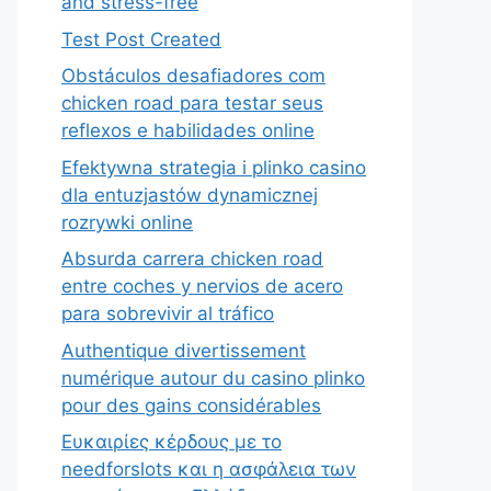
and stress-free
Test Post Created
Obstáculos desafiadores com
chicken road para testar seus
reflexos e habilidades online
Efektywna strategia i plinko casino
dla entuzjastów dynamicznej
rozrywki online
Absurda carrera chicken road
entre coches y nervios de acero
para sobrevivir al tráfico
Authentique divertissement
numérique autour du casino plinko
pour des gains considérables
Ευκαιρίες κέρδους με το
needforslots και η ασφάλεια των