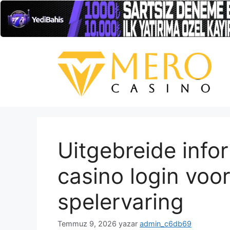
İçeriğe
atla
Uitgebreide info
casino login voor
spelervaring
Temmuz 9, 2026
yazar
admin_c6db69