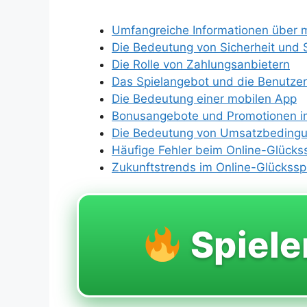
Umfangreiche Informationen über ma
Die Bedeutung von Sicherheit und S
Die Rolle von Zahlungsanbietern
Das Spielangebot und die Benutzer
Die Bedeutung einer mobilen App
Bonusangebote und Promotionen im
Die Bedeutung von Umsatzbeding
Häufige Fehler beim Online-Glücks
Zukunftstrends im Online-Glückssp
Spiel