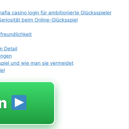
fia casino login für ambitionierte Glücksspieler
eriosität beim Online-Glücksspiel
freundlichkeit
 Detail
ungen
spiel und wie man sie vermeidet
iel
en