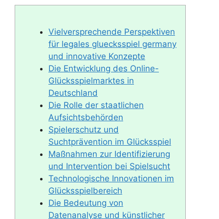
Vielversprechende Perspektiven
für legales gluecksspiel germany
und innovative Konzepte
Die Entwicklung des Online-
Glücksspielmarktes in
Deutschland
Die Rolle der staatlichen
Aufsichtsbehörden
Spielerschutz und
Suchtprävention im Glücksspiel
Maßnahmen zur Identifizierung
und Intervention bei Spielsucht
Technologische Innovationen im
Glücksspielbereich
Die Bedeutung von
Datenanalyse und künstlicher