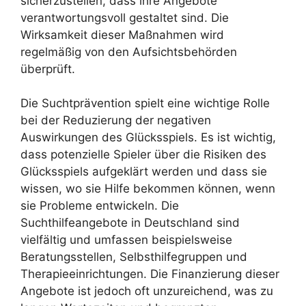
sicherzustellen, dass ihre Angebote
verantwortungsvoll gestaltet sind. Die
Wirksamkeit dieser Maßnahmen wird
regelmäßig von den Aufsichtsbehörden
überprüft.
Die Suchtprävention spielt eine wichtige Rolle
bei der Reduzierung der negativen
Auswirkungen des Glücksspiels. Es ist wichtig,
dass potenzielle Spieler über die Risiken des
Glücksspiels aufgeklärt werden und dass sie
wissen, wo sie Hilfe bekommen können, wenn
sie Probleme entwickeln. Die
Suchthilfeangebote in Deutschland sind
vielfältig und umfassen beispielsweise
Beratungsstellen, Selbsthilfegruppen und
Therapieeinrichtungen. Die Finanzierung dieser
Angebote ist jedoch oft unzureichend, was zu