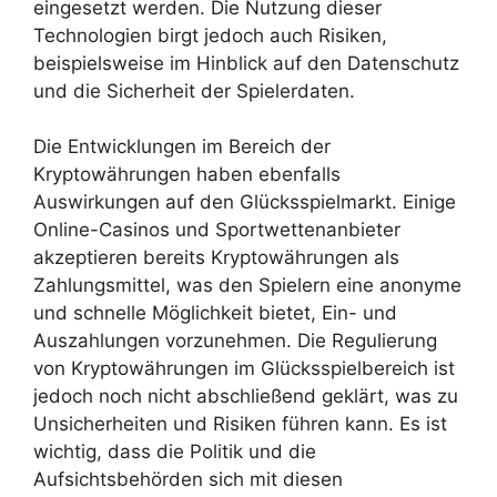
eingesetzt werden. Die Nutzung dieser
Technologien birgt jedoch auch Risiken,
beispielsweise im Hinblick auf den Datenschutz
und die Sicherheit der Spielerdaten.
Die Entwicklungen im Bereich der
Kryptowährungen haben ebenfalls
Auswirkungen auf den Glücksspielmarkt. Einige
Online-Casinos und Sportwettenanbieter
akzeptieren bereits Kryptowährungen als
Zahlungsmittel, was den Spielern eine anonyme
und schnelle Möglichkeit bietet, Ein- und
Auszahlungen vorzunehmen. Die Regulierung
von Kryptowährungen im Glücksspielbereich ist
jedoch noch nicht abschließend geklärt, was zu
Unsicherheiten und Risiken führen kann. Es ist
wichtig, dass die Politik und die
Aufsichtsbehörden sich mit diesen