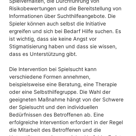
Spielverhalten, die Durchführung von
Risikobewertungen und die Bereitstellung von
Informationen über Suchthilfeangebote. Die
Spieler können auch selbst die Initiative
ergreifen und sich bei Bedarf Hilfe suchen. Es
ist wichtig, dass sie keine Angst vor
Stigmatisierung haben und dass sie wissen,
dass es Unterstützung gibt.
Die Intervention bei Spielsucht kann
verschiedene Formen annehmen,
beispielsweise eine Beratung, eine Therapie
oder eine Selbsthilfegruppe. Die Wahl der
geeigneten Maßnahme hängt von der Schwere
der Spielsucht und den individuellen
Bedürfnissen des Betroffenen ab. Eine
erfolgreiche Intervention erfordert in der Regel
die Mitarbeit des Betroffenen und die