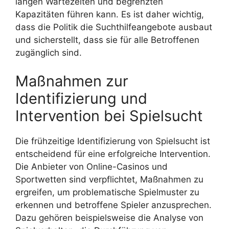
langen Wartezeiten und begrenzten
Kapazitäten führen kann. Es ist daher wichtig,
dass die Politik die Suchthilfeangebote ausbaut
und sicherstellt, dass sie für alle Betroffenen
zugänglich sind.
Maßnahmen zur
Identifizierung und
Intervention bei Spielsucht
Die frühzeitige Identifizierung von Spielsucht ist
entscheidend für eine erfolgreiche Intervention.
Die Anbieter von Online-Casinos und
Sportwetten sind verpflichtet, Maßnahmen zu
ergreifen, um problematische Spielmuster zu
erkennen und betroffene Spieler anzusprechen.
Dazu gehören beispielsweise die Analyse von