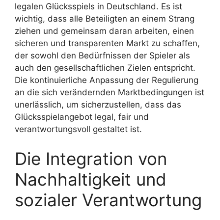
legalen Glücksspiels in Deutschland. Es ist
wichtig, dass alle Beteiligten an einem Strang
ziehen und gemeinsam daran arbeiten, einen
sicheren und transparenten Markt zu schaffen,
der sowohl den Bedürfnissen der Spieler als
auch den gesellschaftlichen Zielen entspricht.
Die kontinuierliche Anpassung der Regulierung
an die sich verändernden Marktbedingungen ist
unerlässlich, um sicherzustellen, dass das
Glücksspielangebot legal, fair und
verantwortungsvoll gestaltet ist.
Die Integration von
Nachhaltigkeit und
sozialer Verantwortung