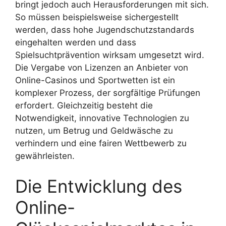
bringt jedoch auch Herausforderungen mit sich.
So müssen beispielsweise sichergestellt
werden, dass hohe Jugendschutzstandards
eingehalten werden und dass
Spielsuchtprävention wirksam umgesetzt wird.
Die Vergabe von Lizenzen an Anbieter von
Online-Casinos und Sportwetten ist ein
komplexer Prozess, der sorgfältige Prüfungen
erfordert. Gleichzeitig besteht die
Notwendigkeit, innovative Technologien zu
nutzen, um Betrug und Geldwäsche zu
verhindern und eine fairen Wettbewerb zu
gewährleisten.
Die Entwicklung des
Online-