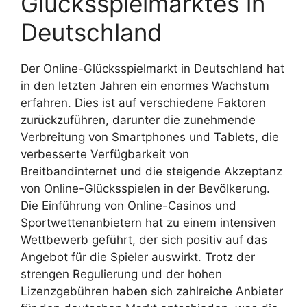
Glücksspielmarktes in
Deutschland
Der Online-Glücksspielmarkt in Deutschland hat
in den letzten Jahren ein enormes Wachstum
erfahren. Dies ist auf verschiedene Faktoren
zurückzuführen, darunter die zunehmende
Verbreitung von Smartphones und Tablets, die
verbesserte Verfügbarkeit von
Breitbandinternet und die steigende Akzeptanz
von Online-Glücksspielen in der Bevölkerung.
Die Einführung von Online-Casinos und
Sportwettenanbietern hat zu einem intensiven
Wettbewerb geführt, der sich positiv auf das
Angebot für die Spieler auswirkt. Trotz der
strengen Regulierung und der hohen
Lizenzgebühren haben sich zahlreiche Anbieter