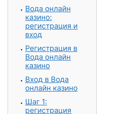
Вода онлайн
казино:
регистрация и
вход
Регистрация в
Вода онлайн
казино
Вход в Вода
онлайн казино
Шаг 1:
регистрация