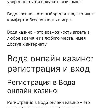
уверенностью и получать выигрыша.
Вода казино – это выбор для тех, кто ищет
комфорт и безопасность в игре.
Вода казино – это возможность играть в
любое время и из любого места, имея
доступ к интернету.
Вода онлайн казино:
регистрация и вход
Регистрация в Вода
онлайн казино
Регистрация в Вода онлайн казино – это