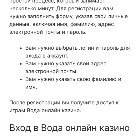
простой процесс, который занимает
несколько минут. Для регистрации вам
нужно заполнить форму, указав свои личные
данные, включая имя, фамилию, адрес
электронной почты и пароль.
Вам нужно выбрать логин и пароль для
входа в аккаунт.
Вам нужно указать свой адрес
электронной почты.
Вам нужно указать свою фамилию и
имя.
После регистрации вы получите доступ к
играм Вода онлайн казино.
Вход в Вода онлайн казино