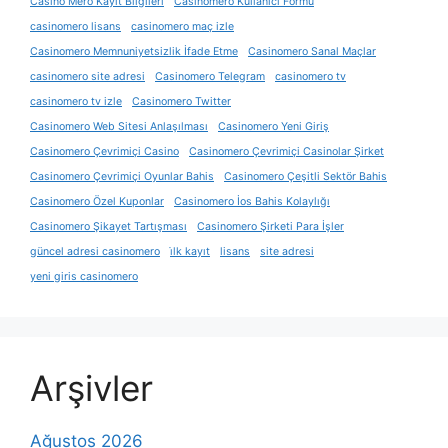
Casino Mero Kayıt Bilgileri
Casinomero Kullanıcı Formu
casinomero lisans
casinomero maç izle
Casinomero Memnuniyetsizlik İfade Etme
Casinomero Sanal Maçlar
casinomero site adresi
Casinomero Telegram
casinomero tv
casinomero tv izle
Casinomero Twitter
Casinomero Web Sitesi Anlaşılması
Casinomero Yeni Giriş
Casinomero Çevrimiçi Casino
Casinomero Çevrimiçi Casinolar Şirket
Casinomero Çevrimiçi Oyunlar Bahis
Casinomero Çeşitli Sektör Bahis
Casinomero Özel Kuponlar
Casinomero İos Bahis Kolaylığı
Casinomero Şikayet Tartışması
Casinomero Şirketi Para İşler
güncel adresi casinomero
i̇lk kayıt
lisans
site adresi
yeni giris casinomero
Arşivler
Ağustos 2026