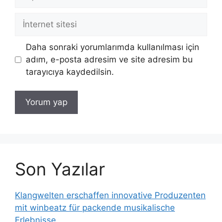
posta
İnternet
sitesi
Daha sonraki yorumlarımda kullanılması için
adım, e-posta adresim ve site adresim bu
tarayıcıya kaydedilsin.
Son Yazılar
Klangwelten erschaffen innovative Produzenten
mit winbeatz für packende musikalische
Erlebnisse