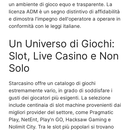
un ambiente di gioco equo e trasparente. La
licenza ADM è un segno distintivo di affidabilità
e dimostra l'impegno dell'operatore a operare in
conformità con le leggi italiane.
Un Universo di Giochi:
Slot, Live Casino e Non
Solo
Starcasino offre un catalogo di giochi
estremamente vario, in grado di soddisfare i
gusti dei giocatori più esigenti. La selezione
include centinaia di slot machine provenienti dai
migliori provider del settore, come Pragmatic
Play, NetEnt, Play'n GO, Hacksaw Gaming e
Nolimit City. Tra le slot più popolari si trovano