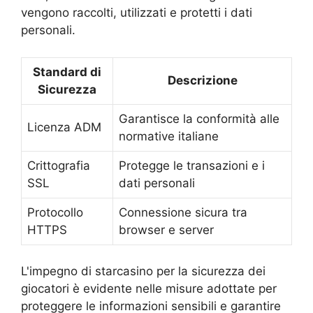
vengono raccolti, utilizzati e protetti i dati
personali.
Standard di
Descrizione
Sicurezza
Garantisce la conformità alle
Licenza ADM
normative italiane
Crittografia
Protegge le transazioni e i
SSL
dati personali
Protocollo
Connessione sicura tra
HTTPS
browser e server
L'impegno di starcasino per la sicurezza dei
giocatori è evidente nelle misure adottate per
proteggere le informazioni sensibili e garantire