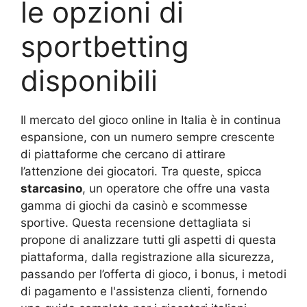
le opzioni di
sportbetting
disponibili
Il mercato del gioco online in Italia è in continua
espansione, con un numero sempre crescente
di piattaforme che cercano di attirare
l’attenzione dei giocatori. Tra queste, spicca
starcasino
, un operatore che offre una vasta
gamma di giochi da casinò e scommesse
sportive. Questa recensione dettagliata si
propone di analizzare tutti gli aspetti di questa
piattaforma, dalla registrazione alla sicurezza,
passando per l’offerta di gioco, i bonus, i metodi
di pagamento e l'assistenza clienti, fornendo