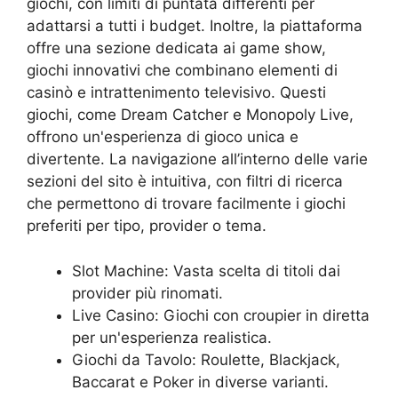
giochi, con limiti di puntata differenti per
adattarsi a tutti i budget. Inoltre, la piattaforma
offre una sezione dedicata ai game show,
giochi innovativi che combinano elementi di
casinò e intrattenimento televisivo. Questi
giochi, come Dream Catcher e Monopoly Live,
offrono un'esperienza di gioco unica e
divertente. La navigazione all’interno delle varie
sezioni del sito è intuitiva, con filtri di ricerca
che permettono di trovare facilmente i giochi
preferiti per tipo, provider o tema.
Slot Machine: Vasta scelta di titoli dai
provider più rinomati.
Live Casino: Giochi con croupier in diretta
per un'esperienza realistica.
Giochi da Tavolo: Roulette, Blackjack,
Baccarat e Poker in diverse varianti.