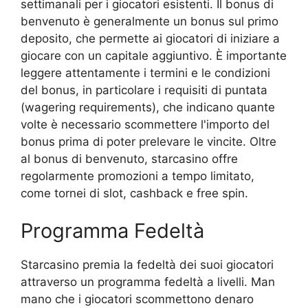
settimanali per i giocatori esistenti. Il bonus di
benvenuto è generalmente un bonus sul primo
deposito, che permette ai giocatori di iniziare a
giocare con un capitale aggiuntivo. È importante
leggere attentamente i termini e le condizioni
del bonus, in particolare i requisiti di puntata
(wagering requirements), che indicano quante
volte è necessario scommettere l'importo del
bonus prima di poter prelevare le vincite. Oltre
al bonus di benvenuto, starcasino offre
regolarmente promozioni a tempo limitato,
come tornei di slot, cashback e free spin.
Programma Fedeltà
Starcasino premia la fedeltà dei suoi giocatori
attraverso un programma fedeltà a livelli. Man
mano che i giocatori scommettono denaro