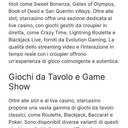
titoli come Sweet Bonanza, Gates of Olympus,
Book of Dead e San Quentin xWays. Oltre alle
slot, starcasino offre una sezione dedicata al
live casino, con giochi gestiti da croupier in
diretta, come Crazy Time, Lightning Roulette e
Blackjack Live, forniti da Evolution Gaming. La
qualità dello streaming video e l'interazione in
tempo reale con i croupier offrono
un'esperienza di gioco coinvolgente e autentica.
Giochi da Tavolo e Game
Show
Oltre alle slot e al live casino, starcasino
propone una vasta gamma di giochi da tavolo
classici, come Roulette, Blackjack, Baccarat e
Poker. Sono disponibili diverse varianti di questi