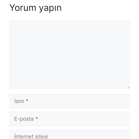
Yorum yapın
Yorum
İsim
E-
posta
İnternet