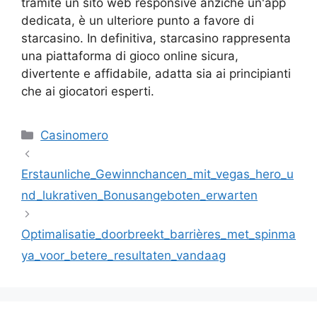
tramite un sito web responsive anziché un'app
dedicata, è un ulteriore punto a favore di
starcasino. In definitiva, starcasino rappresenta
una piattaforma di gioco online sicura,
divertente e affidabile, adatta sia ai principianti
che ai giocatori esperti.
Kategoriler
Casinomero
Erstaunliche_Gewinnchancen_mit_vegas_hero_u
nd_lukrativen_Bonusangeboten_erwarten
Optimalisatie_doorbreekt_barrières_met_spinma
ya_voor_betere_resultaten_vandaag