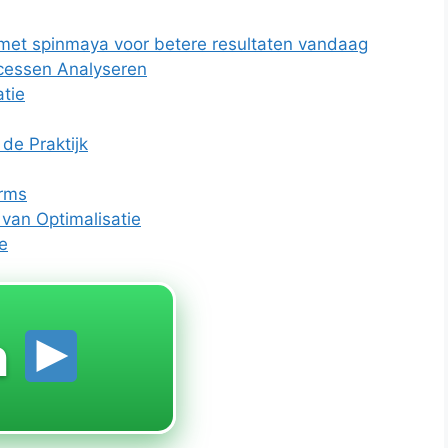
 met spinmaya voor betere resultaten vandaag
ocessen Analyseren
atie
de Praktijk
orms
van Optimalisatie
e
n