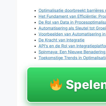
Optimalisatie doorbreekt barrières
Het Fundament van Efficiëntie: Pr
De Rol van Data in Procesoptimalis
Automatisering als Sleutel tot Groei
Voorbeelden van Automatisering in 
De Kracht van Integratie
API's en de Rol van Integratieplatf
Spinmaya: Een Nieuwe Benadering 
Toekomstige Trends in Optimalisati
Spele