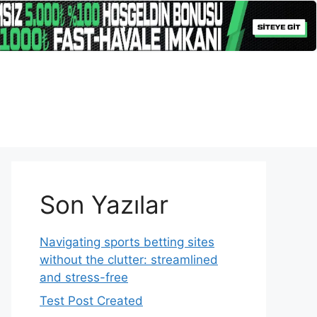
Son Yazılar
Navigating sports betting sites
without the clutter: streamlined
and stress-free
Test Post Created