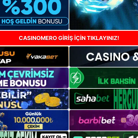
CASINOMERO GİRİŞ İÇİN TIKLAYINIZ!