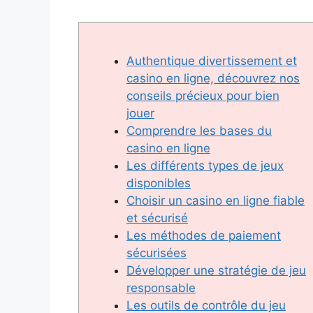
Authentique divertissement et
casino en ligne, découvrez nos
conseils précieux pour bien
jouer
Comprendre les bases du
casino en ligne
Les différents types de jeux
disponibles
Choisir un casino en ligne fiable
et sécurisé
Les méthodes de paiement
sécurisées
Développer une stratégie de jeu
responsable
Les outils de contrôle du jeu