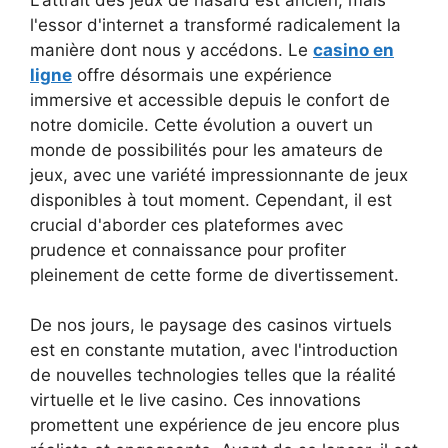
l'essor d'internet a transformé radicalement la
manière dont nous y accédons. Le
casino en
ligne
offre désormais une expérience
immersive et accessible depuis le confort de
notre domicile. Cette évolution a ouvert un
monde de possibilités pour les amateurs de
jeux, avec une variété impressionnante de jeux
disponibles à tout moment. Cependant, il est
crucial d'aborder ces plateformes avec
prudence et connaissance pour profiter
pleinement de cette forme de divertissement.
De nos jours, le paysage des casinos virtuels
est en constante mutation, avec l'introduction
de nouvelles technologies telles que la réalité
virtuelle et le live casino. Ces innovations
promettent une expérience de jeu encore plus