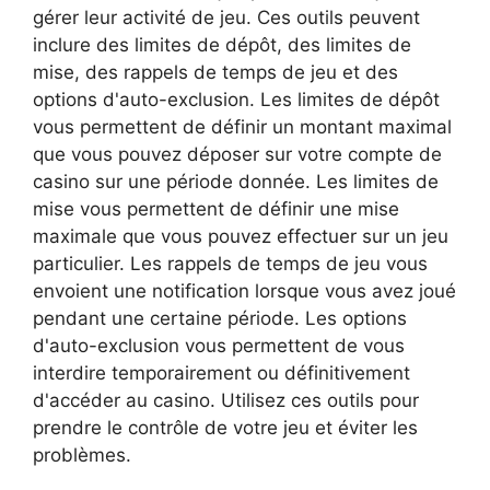
gérer leur activité de jeu. Ces outils peuvent
inclure des limites de dépôt, des limites de
mise, des rappels de temps de jeu et des
options d'auto-exclusion. Les limites de dépôt
vous permettent de définir un montant maximal
que vous pouvez déposer sur votre compte de
casino sur une période donnée. Les limites de
mise vous permettent de définir une mise
maximale que vous pouvez effectuer sur un jeu
particulier. Les rappels de temps de jeu vous
envoient une notification lorsque vous avez joué
pendant une certaine période. Les options
d'auto-exclusion vous permettent de vous
interdire temporairement ou définitivement
d'accéder au casino. Utilisez ces outils pour
prendre le contrôle de votre jeu et éviter les
problèmes.