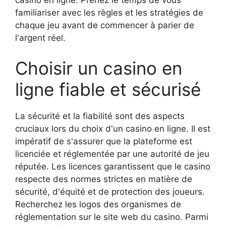
casino en ligne. Prenez le temps de vous
familiariser avec les règles et les stratégies de
chaque jeu avant de commencer à parier de
l'argent réel.
Choisir un casino en
ligne fiable et sécurisé
La sécurité et la fiabilité sont des aspects
cruciaux lors du choix d'un casino en ligne. Il est
impératif de s'assurer que la plateforme est
licenciée et réglementée par une autorité de jeu
réputée. Les licences garantissent que le casino
respecte des normes strictes en matière de
sécurité, d'équité et de protection des joueurs.
Recherchez les logos des organismes de
réglementation sur le site web du casino. Parmi