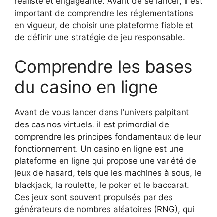
réaliste et engageante. Avant de se lancer, il est
important de comprendre les réglementations
en vigueur, de choisir une plateforme fiable et
de définir une stratégie de jeu responsable.
Comprendre les bases
du casino en ligne
Avant de vous lancer dans l'univers palpitant
des casinos virtuels, il est primordial de
comprendre les principes fondamentaux de leur
fonctionnement. Un casino en ligne est une
plateforme en ligne qui propose une variété de
jeux de hasard, tels que les machines à sous, le
blackjack, la roulette, le poker et le baccarat.
Ces jeux sont souvent propulsés par des
générateurs de nombres aléatoires (RNG), qui