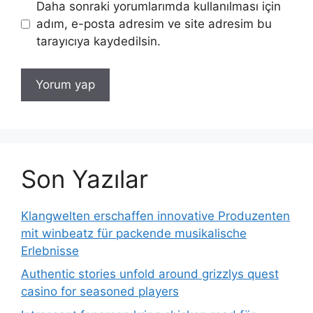
Daha sonraki yorumlarımda kullanılması için
adım, e-posta adresim ve site adresim bu
tarayıcıya kaydedilsin.
Son Yazılar
Klangwelten erschaffen innovative Produzenten
mit winbeatz für packende musikalische
Erlebnisse
Authentic stories unfold around grizzlys quest
casino for seasoned players