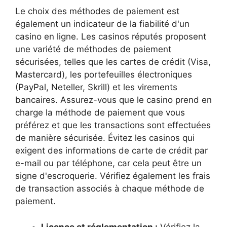
Le choix des méthodes de paiement est
également un indicateur de la fiabilité d'un
casino en ligne. Les casinos réputés proposent
une variété de méthodes de paiement
sécurisées, telles que les cartes de crédit (Visa,
Mastercard), les portefeuilles électroniques
(PayPal, Neteller, Skrill) et les virements
bancaires. Assurez-vous que le casino prend en
charge la méthode de paiement que vous
préférez et que les transactions sont effectuées
de manière sécurisée. Évitez les casinos qui
exigent des informations de carte de crédit par
e-mail ou par téléphone, car cela peut être un
signe d'escroquerie. Vérifiez également les frais
de transaction associés à chaque méthode de
paiement.
Licence et réglementation :
Vérifiez la