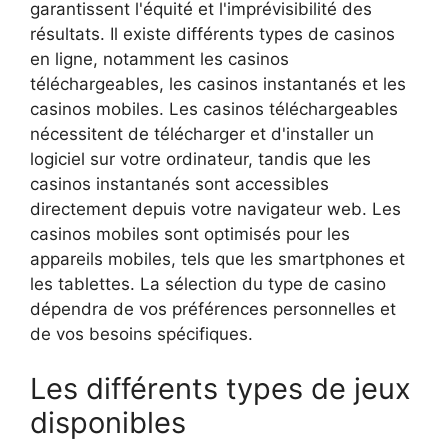
garantissent l'équité et l'imprévisibilité des
résultats. Il existe différents types de casinos
en ligne, notamment les casinos
téléchargeables, les casinos instantanés et les
casinos mobiles. Les casinos téléchargeables
nécessitent de télécharger et d'installer un
logiciel sur votre ordinateur, tandis que les
casinos instantanés sont accessibles
directement depuis votre navigateur web. Les
casinos mobiles sont optimisés pour les
appareils mobiles, tels que les smartphones et
les tablettes. La sélection du type de casino
dépendra de vos préférences personnelles et
de vos besoins spécifiques.
Les différents types de jeux
disponibles