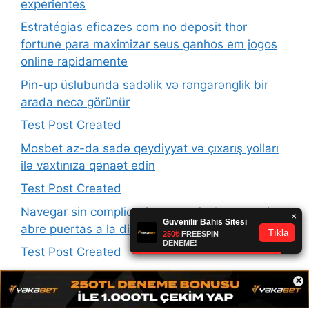
experientes
Estratégias eficazes com no deposit thor
fortune para maximizar seus ganhos em jogos
online rapidamente
Pin-up üslubunda sadəlik və rəngarənglik bir
arada necə görünür
Test Post Created
Mosbet az-da sadə qeydiyyat və çıxarış yolları
ilə vaxtınıza qənaət edin
Test Post Created
Navegar sin complicaciones en Stake argentina
abre puertas a la diversión instantánea
Test Post Created
Casinomero Adresi
×
Navegar por los juegos y bonos de un casino