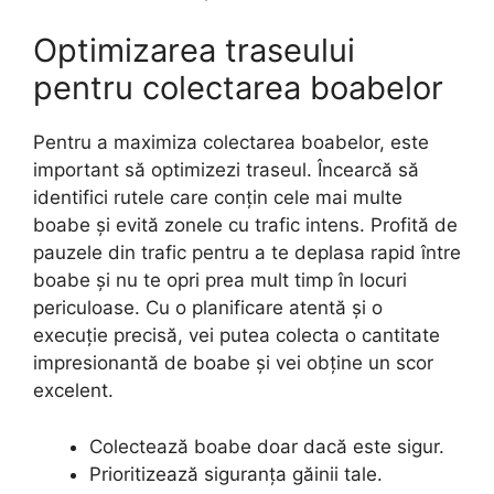
Optimizarea traseului
pentru colectarea boabelor
Pentru a maximiza colectarea boabelor, este
important să optimizezi traseul. Încearcă să
identifici rutele care conțin cele mai multe
boabe și evită zonele cu trafic intens. Profită de
pauzele din trafic pentru a te deplasa rapid între
boabe și nu te opri prea mult timp în locuri
periculoase. Cu o planificare atentă și o
execuție precisă, vei putea colecta o cantitate
impresionantă de boabe și vei obține un scor
excelent.
Colectează boabe doar dacă este sigur.
Prioritizează siguranța găinii tale.