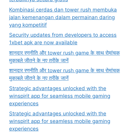
Kombinasi cerdas dan tower rush membuka
jalan kemenangan dalam permainan daring
yang kompetitif
Security updates from developers to access
1xbet apk are now available
शानदार रणनीति और tower rush game के साथ रोमांचक
मुकाबले जीतने के नए तरीके जानें
शानदार रणनीति और tower rush game के साथ रोमांचक
मुकाबले जीतने के नए तरीके जानें
Strategic advantages unlocked with the
winspirit app for seamless mobile gaming
experiences
Strategic advantages unlocked with the
winspirit app for seamless mobile gaming
experiences