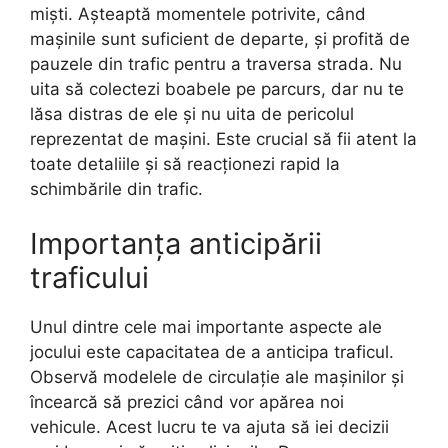
miști. Așteaptă momentele potrivite, când
mașinile sunt suficient de departe, și profită de
pauzele din trafic pentru a traversa strada. Nu
uita să colectezi boabele pe parcurs, dar nu te
lăsa distras de ele și nu uita de pericolul
reprezentat de mașini. Este crucial să fii atent la
toate detaliile și să reacționezi rapid la
schimbările din trafic.
Importanța anticipării
traficului
Unul dintre cele mai importante aspecte ale
jocului este capacitatea de a anticipa traficul.
Observă modelele de circulație ale mașinilor și
încearcă să prezici când vor apărea noi
vehicule. Acest lucru te va ajuta să iei decizii