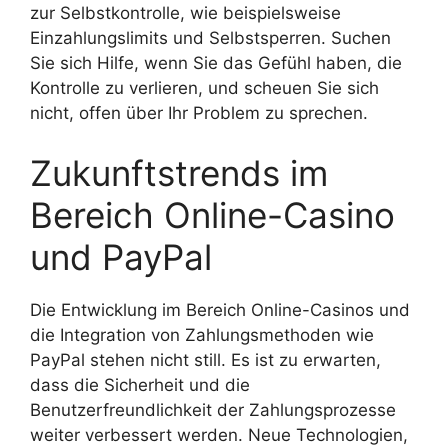
zur Selbstkontrolle, wie beispielsweise
Einzahlungslimits und Selbstsperren. Suchen
Sie sich Hilfe, wenn Sie das Gefühl haben, die
Kontrolle zu verlieren, und scheuen Sie sich
nicht, offen über Ihr Problem zu sprechen.
Zukunftstrends im
Bereich Online-Casino
und PayPal
Die Entwicklung im Bereich Online-Casinos und
die Integration von Zahlungsmethoden wie
PayPal stehen nicht still. Es ist zu erwarten,
dass die Sicherheit und die
Benutzerfreundlichkeit der Zahlungsprozesse
weiter verbessert werden. Neue Technologien,