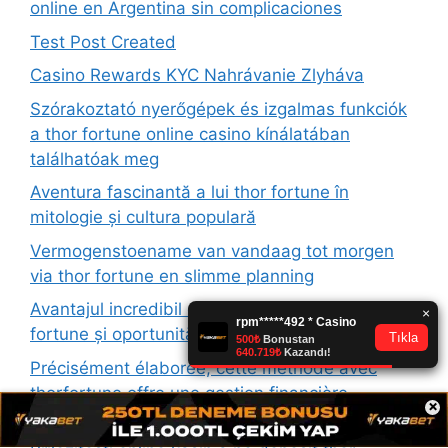
online en Argentina sin complicaciones
Test Post Created
Casino Rewards KYC Nahrávanie Zlyháva
Szórakoztató nyerőgépek és izgalmas funkciók
a thor fortune online casino kínálatában
találhatóak meg
Aventura fascinantă a lui thor fortune în
mitologie și cultura populară
Vermogenstoename van vandaag tot morgen
via thor fortune en slimme planning
Avantajul incredibil de a explora norocul cu thor
fortune și oportunități unice
Précisément élaborée, cette méthode avec
thorfortune offre une gestion financière
×
performante et durable