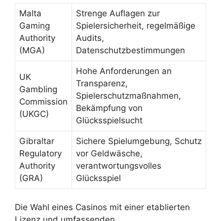
Malta
Strenge Auflagen zur
Gaming
Spielersicherheit, regelmäßige
Authority
Audits,
(MGA)
Datenschutzbestimmungen
Hohe Anforderungen an
UK
Transparenz,
Gambling
Spielerschutzmaßnahmen,
Commission
Bekämpfung von
(UKGC)
Glücksspielsucht
Gibraltar
Sichere Spielumgebung, Schutz
Regulatory
vor Geldwäsche,
Authority
verantwortungsvolles
(GRA)
Glücksspiel
Die Wahl eines Casinos mit einer etablierten
Lizenz und umfassenden