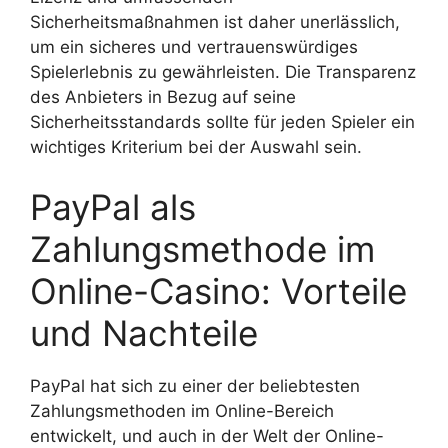
Sicherheitsmaßnahmen ist daher unerlässlich,
um ein sicheres und vertrauenswürdiges
Spielerlebnis zu gewährleisten. Die Transparenz
des Anbieters in Bezug auf seine
Sicherheitsstandards sollte für jeden Spieler ein
wichtiges Kriterium bei der Auswahl sein.
PayPal als
Zahlungsmethode im
Online-Casino: Vorteile
und Nachteile
PayPal hat sich zu einer der beliebtesten
Zahlungsmethoden im Online-Bereich
entwickelt, und auch in der Welt der Online-