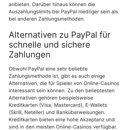
anbieten. Darüber hinaus können die
Auszahlungslimits bei PayPal niedriger sein als
bei anderen Zahlungsmethoden.
Alternativen zu PayPal für
schnelle und sichere
Zahlungen
Obwohl PayPal eine sehr beliebte
Zahlungsmethode ist, gibt es auch einige
Alternativen, die für Spieler von Online-Casinos
interessant sein können. Zu den beliebtesten
Alternativen gehören beispielsweise
Kreditkarten (Visa, Mastercard), E-Wallets
(Skrill, Neteller) und Banküberweisungen.
Kreditkarten bieten eine hohe Akzeptanz und
sind in den meisten Online-Casinos verfügbar.