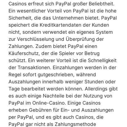
Casinos erfreut sich PayPal großer Beliebtheit.
Ein wesentlicher Vorteil von PayPal ist die hohe
Sicherheit, die das Unternehmen bietet. PayPal
speichert die Kreditkartendaten der Kunden
nicht, sondern verwendet ein eigenes System
zur Verschlüsselung und Überprüfung der
Zahlungen. Zudem bietet PayPal einen
Käuferschutz, der die Spieler vor Betrug
schützt. Ein weiterer Vorteil ist die Schnelligkeit
der Transaktionen. Einzahlungen werden in der
Regel sofort gutgeschrieben, während
Auszahlungen innerhalb weniger Stunden oder
Tage bearbeitet werden können. Allerdings gibt
es auch einige Nachteile bei der Nutzung von
PayPal im Online-Casino. Einige Casinos
erheben Gebühren für Ein- und Auszahlungen
per PayPal, und es gibt auch Casinos, die
PayPal gar nicht als Zahlungsmethode