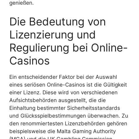
genießen.
Die Bedeutung von
Lizenzierung und
Regulierung bei Online-
Casinos
Ein entscheidender Faktor bei der Auswahl
eines seriösen Online-Casinos ist die Gültigkeit
einer Lizenz. Diese wird von verschiedenen
Aufsichtsbehörden ausgestellt, die die
Einhaltung bestimmter Sicherheitsstandards
und Glücksspielbestimmungen überwachen. Zu
den renommiertesten Lizenzbehörden gehören
beispielsweise die Malta Gaming Authority
(MGA) und die UK Gambling Commission