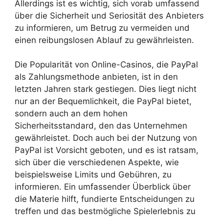
Allerdings ist es wichtig, sich vorab umfassend
über die Sicherheit und Seriosität des Anbieters
zu informieren, um Betrug zu vermeiden und
einen reibungslosen Ablauf zu gewährleisten.
Die Popularität von Online-Casinos, die PayPal
als Zahlungsmethode anbieten, ist in den
letzten Jahren stark gestiegen. Dies liegt nicht
nur an der Bequemlichkeit, die PayPal bietet,
sondern auch an dem hohen
Sicherheitsstandard, den das Unternehmen
gewährleistet. Doch auch bei der Nutzung von
PayPal ist Vorsicht geboten, und es ist ratsam,
sich über die verschiedenen Aspekte, wie
beispielsweise Limits und Gebühren, zu
informieren. Ein umfassender Überblick über
die Materie hilft, fundierte Entscheidungen zu
treffen und das bestmögliche Spielerlebnis zu