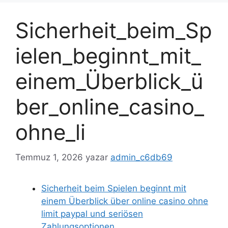
Sicherheit_beim_Sp
ielen_beginnt_mit_
einem_Überblick_ü
ber_online_casino_
ohne_li
Temmuz 1, 2026
yazar
admin_c6db69
Sicherheit beim Spielen beginnt mit
einem Überblick über online casino ohne
limit paypal und seriösen
Zahlungsoptionen