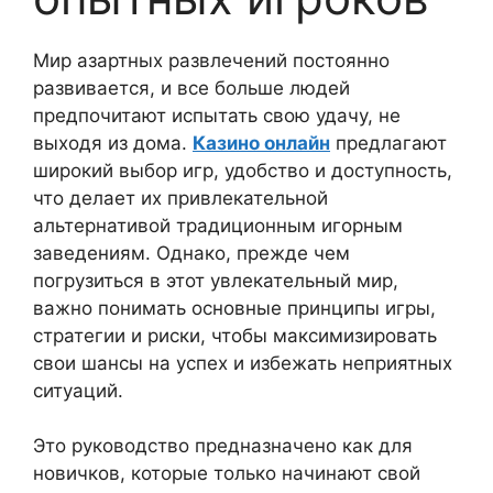
Мир азартных развлечений постоянно
развивается, и все больше людей
предпочитают испытать свою удачу, не
выходя из дома.
Казино онлайн
предлагают
широкий выбор игр, удобство и доступность,
что делает их привлекательной
альтернативой традиционным игорным
заведениям. Однако, прежде чем
погрузиться в этот увлекательный мир,
важно понимать основные принципы игры,
стратегии и риски, чтобы максимизировать
свои шансы на успех и избежать неприятных
ситуаций.
Это руководство предназначено как для
новичков, которые только начинают свой