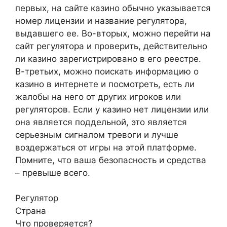
первых, на сайте казино обычно указывается
номер лицензии и название регулятора,
выдавшего ее. Во-вторых, можно перейти на
сайт регулятора и проверить, действительно
ли казино зарегистрировано в его реестре.
В-третьих, можно поискать информацию о
казино в интернете и посмотреть, есть ли
жалобы на него от других игроков или
регуляторов. Если у казино нет лицензии или
она является поддельной, это является
серьезным сигналом тревоги и лучше
воздержаться от игры на этой платформе.
Помните, что ваша безопасность и средства
– превыше всего.
Регулятор
Страна
Что проверяется?