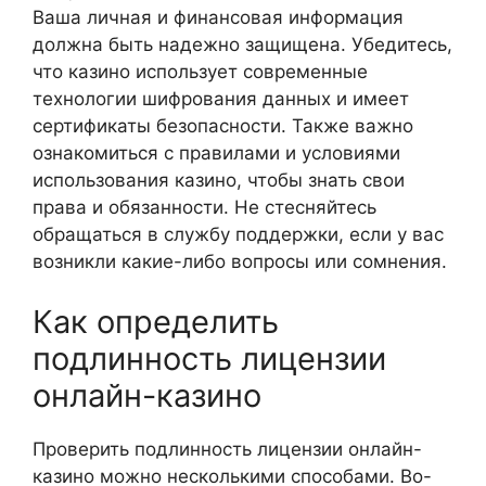
Ваша личная и финансовая информация
должна быть надежно защищена. Убедитесь,
что казино использует современные
технологии шифрования данных и имеет
сертификаты безопасности. Также важно
ознакомиться с правилами и условиями
использования казино, чтобы знать свои
права и обязанности. Не стесняйтесь
обращаться в службу поддержки, если у вас
возникли какие-либо вопросы или сомнения.
Как определить
подлинность лицензии
онлайн-казино
Проверить подлинность лицензии онлайн-
казино можно несколькими способами. Во-