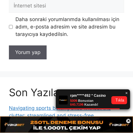
İnternet
sitesi
Daha sonraki yorumlarımda kullanılması için
adım, e-posta adresim ve site adresim bu
tarayıcıya kaydedilsin.
Son Yazılar
Navigating sports betting sites without the
clutter: streamlined and stress-free
×
Test Post Created