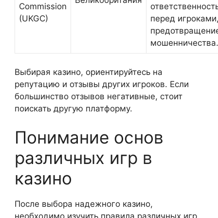
Великобритания
Commission
ответственност
(UKGC)
перед игроками
предотвращени
мошенничества
Выбирая казино, ориентируйтесь на
репутацию и отзывы других игроков. Если
большинство отзывов негативные, стоит
поискать другую платформу.
Понимание основ
различных игр в
казино
После выбора надежного казино,
необходимо изучить правила различных игр,