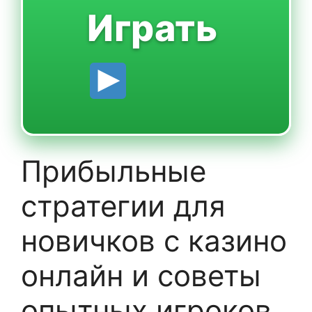
Играть
Прибыльные
стратегии для
новичков с казино
онлайн и советы
опытных игроков