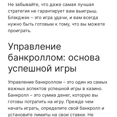
Не забывайте, что даже самая лучшая
стратегия не гарантирует вам выигрыш.
Блэкджек – это игра удачи, и вам всегда
нужно быть готовым к тому, что вы можете
проиграть.
Управление
банкроллом: основа
успешной игры
Управление банкроллом – это один из самых
важных аспектов успешной игры в казино.
Банкролл – это сумма денег, которую вы
готовы потратить на игру. Прежде чем
начать играть, определите свой банкролл и
установите лимиты на свои ставки. Не