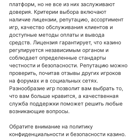
платформ, но не все из них заслуживают
доверия. Критерии выбора включают
наличие лицензии, репутацию, ассортимент
игр, качество обслуживания клиентов и
доступные методы оплаты и вывода
средств. Лицензия гарантирует, что казино
регулируется независимым органом и
соблюдает определенные стандарты
честности и безопасности. Репутацию можно
проверить, почитав отзывы других игроков
на форумах и в социальных сетях.
Разнообразие игр позволит вам выбрать то,
что вам больше нравится, а качественная
служба поддержки поможет решить любые
возникающие вопросы.
Обратите внимание на политику
конфиденциальности и безопасности казино.