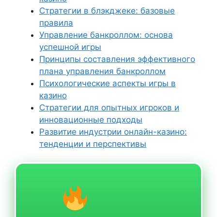
Стратегии в блэкджеке: базовые
правила
Управление банкроллом: основа
успешной игры
Принципы составления эффективного
плана управления банкроллом
Психологические аспекты игры в
казино
Стратегии для опытных игроков и
инновационные подходы
Развитие индустрии онлайн-казино:
тенденции и перспективы