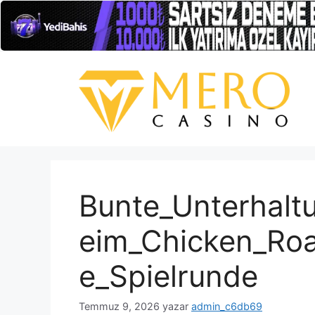
İçeriğe
atla
Bunte_Unterhalt
eim_Chicken_Roa
e_Spielrunde
Temmuz 9, 2026
yazar
admin_c6db69