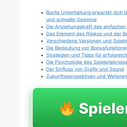
Bunte Unterhaltung erwartet dich 
und schnelle Gewinne
Die Anziehungskraft des einfachen 
Das Element des Risikos und der 
Verschiedene Versionen und Spiel
Die Bedeutung von Bonusfunktione
Strategien und Tipps für erfolgreic
Die Psychologie des Spielerlebniss
Der Einfluss von Grafik und Sound
Zukunftsperspektiven und Weitere
Spiel