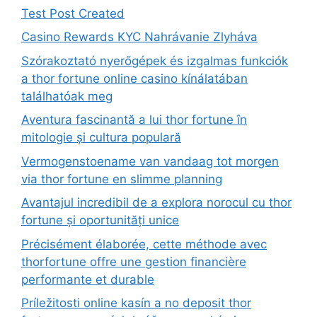
Test Post Created
Casino Rewards KYC Nahrávanie Zlyháva
Szórakoztató nyerőgépek és izgalmas funkciók
a thor fortune online casino kínálatában
találhatóak meg
Aventura fascinantă a lui thor fortune în
mitologie și cultura populară
Vermogenstoename van vandaag tot morgen
via thor fortune en slimme planning
Avantajul incredibil de a explora norocul cu thor
fortune și oportunități unice
Précisément élaborée, cette méthode avec
thorfortune offre une gestion financière
performante et durable
Príležitosti online kasín a no deposit thor