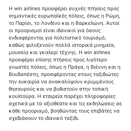
Η win airlines προσφέρει συχνές πτήσεις προς
σημαντικές ευρωπαϊκές πόλεις, όπως η Ρώμη,
το Παρίσι, το Λονδίνο και η Βαρκελώνη. Αυτοί
οι προορισμοί είναι ιδανικοί για όσους
ενδιαφέρονται για πολιτιστικό τουρισμό,
καθώς φιλοξενούν πολλά ιστορικά μνημεία,
μουσεία και γκαλερί τέχνης. Η win airlines
προσφέρει επίσης πτήσεις προς λιγότερο
γνωστές πόλεις, όπως η Πράγα, η Βιέννη και η
Βουδαπέστη, προσφέροντας στους ταξιδιώτες
την ευκαιρία να ανακαλύψουν κρυμμένους
θησαυρούς και να βυθιστούν στην τοπική
κουλτούρα. Η εταιρεία παρέχει πληροφορίες
σχετικά με τα αξιοθέατα και τις εκδηλώσεις σε
κάθε προορισμό, βοηθώντας τους επιβάτες να
σχεδιάσουν το ιδανικό ταξίδι.