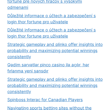
fortune pre nových hráčov s vysokými
odmenami
Důležité informace o účtech a zabezpečení s
login thor fortune pro uživatele
Důležité informace o účtech a zabezpečení s
login thor fortune pro uživatele
Strategic gameplay and plinko offer insights into
probability and maximizing potential winnings
consistently
Qədim sərvətlər pinco casino ilə açılır, hər
fırlanma yeni şansdır
Strategic gameplay and plinko offer insights into
probability and maximizing potential winnings
consistently
Spinboss Interac for Canadian Players
Navigating sports betting sites without the