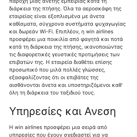
παροχή μιας άνετης εμπειρίας κατά τη
διάρκεια της πτήσης. Όλα τα αεροσκάφη της
εταιρείας είναι εξοπλισμένα με άνετα
καθίσματα, σύγχρονα συστήματα ψυχαγωγίας
και δωρεάν Wi-Fi. Επιπλέον, η win airlines
προσφέρει μια ποικιλία από φαγητά και ποτά
κατά τη διάρκεια της πτήσης, ικανοποιώντας
τις διαφορετικές γευστικές προτιμήσεις των
επιβατών της. Η εταιρεία διαθέτει επίσης
προσωπικό που μιλά πολλές γλώσσες,
εξασφαλίζοντας ότι οι επιβάτες της
αισθάνονται άνετα και υποστηριζόμενοι καθ'
όλη τη διάρκεια του ταξιδιού τους.
Υπηρεσίες και Ανεση
Η win airlines προσφέρει μια σειρά από
υπηρεσίες που έχουν σχεδιαστεί για να