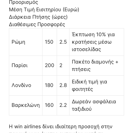
Προορισμός
Μέση Τιμή Εισιτηρίου (Ευρώ)
Διάρκεια Πτήσης (ώρες)
Διαθέσιμες Προσφορές
Έκπτωση 10% για
Ρώμη
150
2.5
κρατήσεις μέσω
ιστοσελίδας
Πακέτο διαμονής +
Παρίσι
200
2
πτήσεις
Ειδική τιμή για
Λονδίνο
180
2.8
φοιτητές
Δωρεάν ασφάλεια
Βαρκελώνη
160
2.2
ταξιδιού
Η win airlines δίνει ιδιαίτερη προσοχή στην