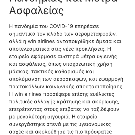
Ασφαλείας
Η πανδημία του COVID-19 επηρέασε
σημαντικά τον κλάδο των αερομεταφορών,
αλλά η win airlines ανταποκρίθηκε άμεσα και
αποτελεσματικά στις νέες προκλήσεις. Η
εταιρεία εφάρμοσε αυστηρά μέτρα υγιεινής
και ασφάλειας, όπως υποχρεωτική χρήση
μάσκας, τακτικός καθαρισμός και
απολύμανση των αεροσκαφών, και εφαρμογή
πρωτοκόλλων κοινωνικής αποστασιοποίησης.
Η win airlines προσέφερε επίσης ευέλικτες
πολιτικές αλλαγής κράτησης και ακύρωσης,
επιτρέποντας στους επιβάτες να ταξιδέψουν
με μεγαλύτερη σιγουριά. Η εταιρεία
συνεργάστηκε στενά με τις υγειονομικές
αρχές και ακολούθησε τις πιο πρόσφατες