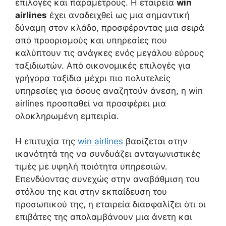
επιλογές και παραμέτρους. Η εταιρεία
win
airlines
έχει αναδειχθεί ως μια σημαντική
δύναμη στον κλάδο, προσφέροντας μια σειρά
από προορισμούς και υπηρεσίες που
καλύπτουν τις ανάγκες ενός μεγάλου εύρους
ταξιδιωτών. Από οικονομικές επιλογές για
γρήγορα ταξίδια μέχρι πιο πολυτελείς
υπηρεσίες για όσους αναζητούν άνεση, η win
airlines προσπαθεί να προσφέρει μια
ολοκληρωμένη εμπειρία.
Η επιτυχία της
win airlines
βασίζεται στην
ικανότητά της να συνδυάζει ανταγωνιστικές
τιμές με υψηλή ποιότητα υπηρεσιών.
Επενδύοντας συνεχώς στην αναβάθμιση του
στόλου της και στην εκπαίδευση του
προσωπικού της, η εταιρεία διασφαλίζει ότι οι
επιβάτες της απολαμβάνουν μια άνετη και