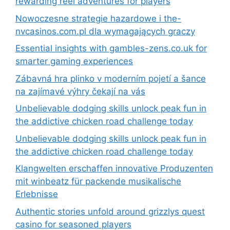
rewarding reel adventures for players
Nowoczesne strategie hazardowe i the-
nvcasinos.com.pl dla wymagających graczy
Essential insights with gambles-zens.co.uk for
smarter gaming experiences
Zábavná hra plinko v moderním pojetí a šance
na zajímavé výhry čekají na vás
Unbelievable dodging skills unlock peak fun in
the addictive chicken road challenge today
Unbelievable dodging skills unlock peak fun in
the addictive chicken road challenge today
Klangwelten erschaffen innovative Produzenten
mit winbeatz für packende musikalische
Erlebnisse
Authentic stories unfold around grizzlys quest
casino for seasoned players