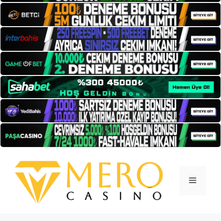
İçeriğe
atla
Menü