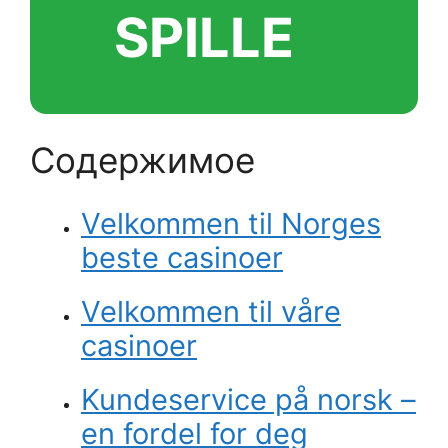
SPILLE
Содержимое
Velkommen til Norges
beste casinoer
Velkommen til våre
casinoer
Kundeservice på norsk –
en fordel for deg