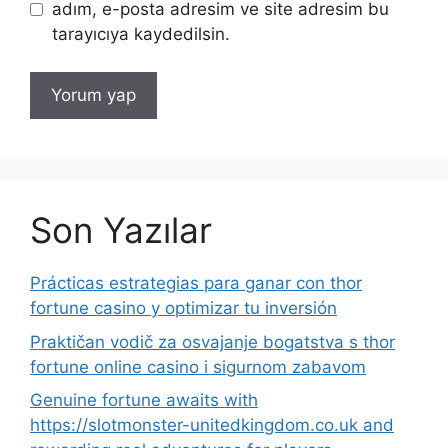
adım, e-posta adresim ve site adresim bu
tarayıcıya kaydedilsin.
Son Yazılar
Prácticas estrategias para ganar con thor
fortune casino y optimizar tu inversión
Praktičan vodič za osvajanje bogatstva s thor
fortune online casino i sigurnom zabavom
Genuine fortune awaits with
https://slotmonster-unitedkingdom.co.uk and