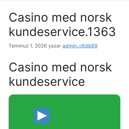
Casino med norsk
kundeservice.1363
Temmuz 1, 2026
yazar
admin_c6db69
Casino med norsk
kundeservice