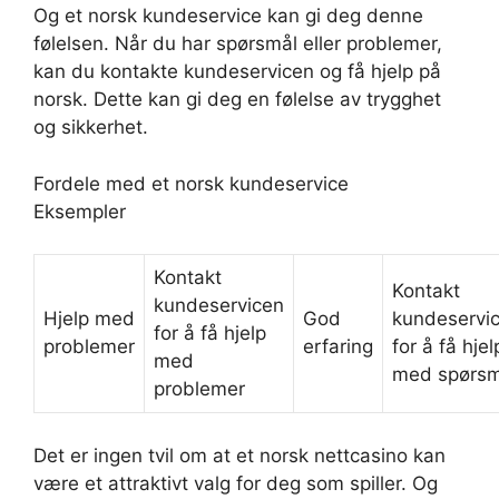
Og et norsk kundeservice kan gi deg denne
følelsen. Når du har spørsmål eller problemer,
kan du kontakte kundeservicen og få hjelp på
norsk. Dette kan gi deg en følelse av trygghet
og sikkerhet.
Fordele med et norsk kundeservice
Eksempler
Kontakt
Kontakt
kundeservicen
Hjelp med
God
kundeservi
for å få hjelp
problemer
erfaring
for å få hjel
med
med spørsm
problemer
Det er ingen tvil om at et norsk nettcasino kan
være et attraktivt valg for deg som spiller. Og