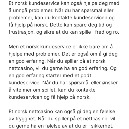
Et norsk kundeservice kan også hjelpe deg med
å unngå problemer. Når du har spørsmål eller
problemer, kan du kontakte kundeservicen og
få hjelp på norsk. Dette kan spare deg tid og
frustrasjon, og sikre at du kan spille i fred og ro.
Men et norsk kundeservice er ikke bare om å
hjelpe med problemer. Det er også om å gi deg
en god erfaring. Når du spiller på et norsk
nettcasino, vil du gerne ha en god erfaring. Og
en god erfaring starter med et godt
kundeservice. Når du har spørsmål eller ønsker
å vite mer om spillet, kan du kontakte
kundeservicen og få hjelp på norsk.
Et norsk nettcasino kan også gi deg en følelse
av trygghet. Når du spiller på et nettcasino, vil
du gerne ha en følelse av at du er i sikkerhet.