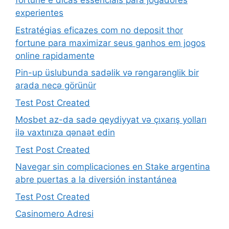
fortune e dicas essenciais para jogadores
experientes
Estratégias eficazes com no deposit thor
fortune para maximizar seus ganhos em jogos
online rapidamente
Pin-up üslubunda sadəlik və rəngarənglik bir
arada necə görünür
Test Post Created
Mosbet az-da sadə qeydiyyat və çıxarış yolları
ilə vaxtınıza qənaət edin
Test Post Created
Navegar sin complicaciones en Stake argentina
abre puertas a la diversión instantánea
Test Post Created
Casinomero Adresi