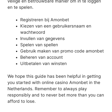
veilige en betrouwbare manier om in te loggen
en te spelen.
Registreren bij Amonbet
Kiezen van een gebruikersnaam en
wachtwoord
Invullen van gegevens
Spelen van spellen
Gebruik maken van promo code amonbet
Beheren van account
Uitbetalen van winsten
We hope this guide has been helpful in getting
you started with online casino Amonbet in the
Netherlands. Remember to always play
responsibly and to never bet more than you can
afford to lose.