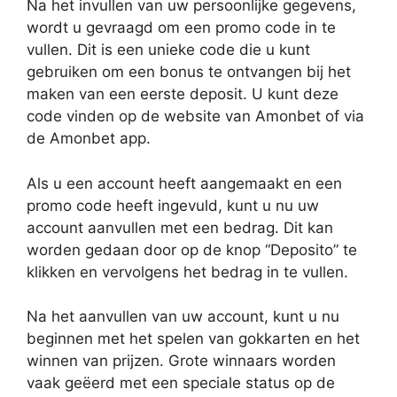
Na het invullen van uw persoonlijke gegevens,
wordt u gevraagd om een promo code in te
vullen. Dit is een unieke code die u kunt
gebruiken om een bonus te ontvangen bij het
maken van een eerste deposit. U kunt deze
code vinden op de website van Amonbet of via
de Amonbet app.
Als u een account heeft aangemaakt en een
promo code heeft ingevuld, kunt u nu uw
account aanvullen met een bedrag. Dit kan
worden gedaan door op de knop “Deposito” te
klikken en vervolgens het bedrag in te vullen.
Na het aanvullen van uw account, kunt u nu
beginnen met het spelen van gokkarten en het
winnen van prijzen. Grote winnaars worden
vaak geëerd met een speciale status op de