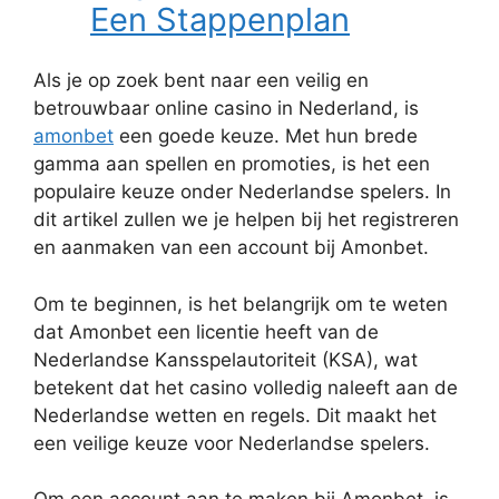
Een Stappenplan
Als je op zoek bent naar een veilig en
betrouwbaar online casino in Nederland, is
amonbet
een goede keuze. Met hun brede
gamma aan spellen en promoties, is het een
populaire keuze onder Nederlandse spelers. In
dit artikel zullen we je helpen bij het registreren
en aanmaken van een account bij Amonbet.
Om te beginnen, is het belangrijk om te weten
dat Amonbet een licentie heeft van de
Nederlandse Kansspelautoriteit (KSA), wat
betekent dat het casino volledig naleeft aan de
Nederlandse wetten en regels. Dit maakt het
een veilige keuze voor Nederlandse spelers.