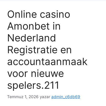
Online casino
Amonbet in
Nederland
Registratie en
accountaanmaak
voor nieuwe
spelers.211
Temmuz 1, 2026
yazar
admin_c6db69