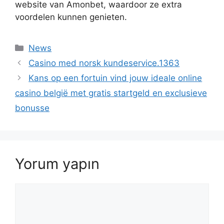
website van Amonbet, waardoor ze extra
voordelen kunnen genieten.
Kategoriler
News
Casino med norsk kundeservice.1363
Kans op een fortuin vind jouw ideale online
casino belgië met gratis startgeld en exclusieve
bonusse
Yorum yapın
Yorum