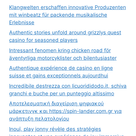
Klangwelten erschaffen innovative Produzenten
mit winbeatz für packende musikalische
Erlebnisse
Authentic stories unfold around grizzlys quest
casino for seasoned players
Intressant fenomen kring chicken road för
äventyrliga motorcyklister och bilentusiaster
Authentique expérience de casino en ligne
suisse et gains exceptionnels aujourdhui
Incredibile destrezza con licuorididodo.it, schiva
granchi e buche per un punteggio altissimo
Αποτελεσματική διαχείριση ψηφιακού
μάρκετινγκ και https://spin-lander.com.gr για
ανάπτυξη πελατολογίου
Inouï, play jonny révèle des stratégies