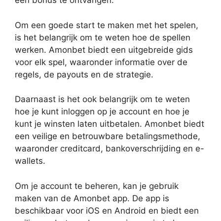
een bonus te ontvangen.
Om een goede start te maken met het spelen,
is het belangrijk om te weten hoe de spellen
werken. Amonbet biedt een uitgebreide gids
voor elk spel, waaronder informatie over de
regels, de payouts en de strategie.
Daarnaast is het ook belangrijk om te weten
hoe je kunt inloggen op je account en hoe je
kunt je winsten laten uitbetalen. Amonbet biedt
een veilige en betrouwbare betalingsmethode,
waaronder creditcard, bankoverschrijding en e-
wallets.
Om je account te beheren, kan je gebruik
maken van de Amonbet app. De app is
beschikbaar voor iOS en Android en biedt een