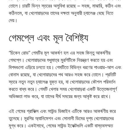
তোলে। চারটি ভিন্ন স্তরের অসুবিধা রয়েছে – সহজ, মাঝারি, কঠিন এবং
কঠিনতম, যা খেলোয়াড়দের তাদের দক্ষতা অনুযায়ী চ্যালেঞ্জ বেছে নিতে
দেয়।
গেমপ্লে এবং মূল বৈশিষ্ট্য
“চিকেন রোড” গেমটির মূল আকর্ষণ হল এর সহজ কিন্তু আকর্ষণীয়
গেমপ্লে। খেলোয়াড়দের শুধুমাত্র মুরগিটিকে নিয়ন্ত্রণ করতে হয় এবং
বিপদগুলো এড়িয়ে চলতে হয়। গেমটিতে বিভিন্ন ধরণের পাওয়ার-আপ এবং
বোনাস রয়েছে, যা খেলোয়াড়দের পথ আরও সহজ করে তোলে। প্রতিটি
স্তরে নতুন নতুন চ্যালেঞ্জ যুক্ত হয়, যা খেলোয়াড়দের কৌশল পরিবর্তন
করতে বাধ্য করে। গেমটি খেলার সময় খেলোয়াড়রা একটি উত্তেজনাপূর্ণ
অভিজ্ঞতা লাভ করে, যা তাদের দীর্ঘ সময়ের জন্য আকৃষ্ট করে রাখে।
এই গেমের গ্রাফিক্স এবং সাউন্ড ডিজাইন এটিকে আরও আকর্ষণীয় করে
তুলেছে। মুরগির অ্যানিমেশন এবং সোনালী ডিমের দৃশ্য খেলোয়াড়দের
মুগ্ধ করে। একইসাথে, গেমের সাউন্ড ইফেক্টগুলি একটি বাস্তবসম্মত