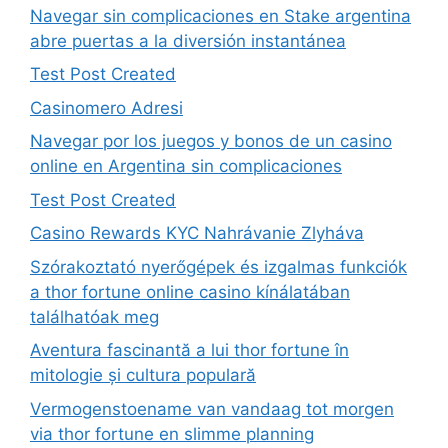
Navegar sin complicaciones en Stake argentina
abre puertas a la diversión instantánea
Test Post Created
Casinomero Adresi
Navegar por los juegos y bonos de un casino
online en Argentina sin complicaciones
Test Post Created
Casino Rewards KYC Nahrávanie Zlyháva
Szórakoztató nyerőgépek és izgalmas funkciók
a thor fortune online casino kínálatában
találhatóak meg
Aventura fascinantă a lui thor fortune în
mitologie și cultura populară
Vermogenstoename van vandaag tot morgen
via thor fortune en slimme planning