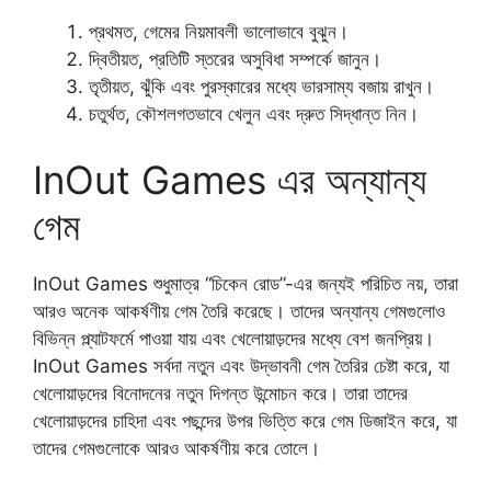
প্রথমত, গেমের নিয়মাবলী ভালোভাবে বুঝুন।
দ্বিতীয়ত, প্রতিটি স্তরের অসুবিধা সম্পর্কে জানুন।
তৃতীয়ত, ঝুঁকি এবং পুরস্কারের মধ্যে ভারসাম্য বজায় রাখুন।
চতুর্থত, কৌশলগতভাবে খেলুন এবং দ্রুত সিদ্ধান্ত নিন।
InOut Games এর অন্যান্য
গেম
InOut Games শুধুমাত্র “চিকেন রোড”-এর জন্যই পরিচিত নয়, তারা
আরও অনেক আকর্ষণীয় গেম তৈরি করেছে। তাদের অন্যান্য গেমগুলোও
বিভিন্ন প্ল্যাটফর্মে পাওয়া যায় এবং খেলোয়াড়দের মধ্যে বেশ জনপ্রিয়।
InOut Games সর্বদা নতুন এবং উদ্ভাবনী গেম তৈরির চেষ্টা করে, যা
খেলোয়াড়দের বিনোদনের নতুন দিগন্ত উন্মোচন করে। তারা তাদের
খেলোয়াড়দের চাহিদা এবং পছন্দের উপর ভিত্তি করে গেম ডিজাইন করে, যা
তাদের গেমগুলোকে আরও আকর্ষণীয় করে তোলে।