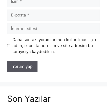
E-
posta
İnternet
sitesi
Daha sonraki yorumlarımda kullanılması için
adım, e-posta adresim ve site adresim bu
tarayıcıya kaydedilsin.
Son Yazılar