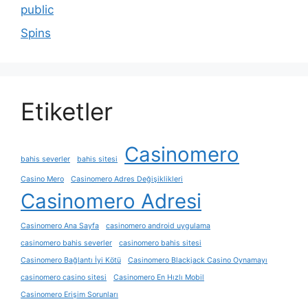
public
Spins
Etiketler
Casinomero
bahis severler
bahis sitesi
Casino Mero
Casinomero Adres Değişiklikleri
Casinomero Adresi
Casinomero Ana Sayfa
casinomero android uygulama
casinomero bahis severler
casinomero bahis sitesi
Casinomero Bağlantı İyi Kötü
Casinomero Blackjack Casino Oynamayı
casinomero casino sitesi
Casinomero En Hızlı Mobil
Casinomero Erişim Sorunları