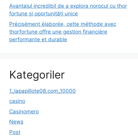
Avantajul incredibil de a explora norocul cu thor
fortune și oportunități unice
Précisément élaborée, cette méthode avec
thorfortune offre une gestion financière
performante et durable
Kategoriler
1_lapapillote08.com_10000
casino
Casinomero
News
Post