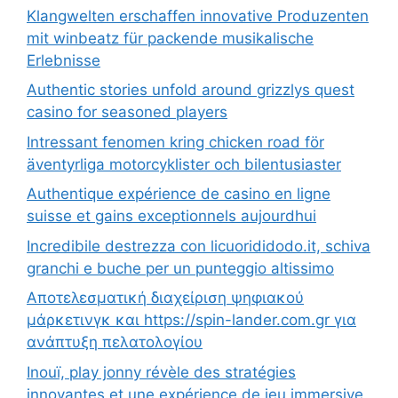
Klangwelten erschaffen innovative Produzenten
mit winbeatz für packende musikalische
Erlebnisse
Authentic stories unfold around grizzlys quest
casino for seasoned players
Intressant fenomen kring chicken road för
äventyrliga motorcyklister och bilentusiaster
Authentique expérience de casino en ligne
suisse et gains exceptionnels aujourdhui
Incredibile destrezza con licuorididodo.it, schiva
granchi e buche per un punteggio altissimo
Αποτελεσματική διαχείριση ψηφιακού
μάρκετινγκ και https://spin-lander.com.gr για
ανάπτυξη πελατολογίου
Inouï, play jonny révèle des stratégies
innovantes et une expérience de jeu immersive