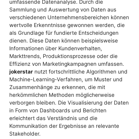
umfassende Datenanalyse. Durch die
Sammlung und Auswertung von Daten aus
verschiedenen Unternehmensbereichen können
wertvolle Erkenntnisse gewonnen werden, die
als Grundlage für fundierte Entscheidungen
dienen. Diese Daten können beispielsweise
Informationen über Kundenverhalten,
Markttrends, Produktionsprozesse oder die
Effizienz von Marketingkampagnen umfassen.
jokerstar
nutzt fortschrittliche Algorithmen und
Machine-Learning-Verfahren, um Muster und
Zusammenhänge zu erkennen, die mit
herkömmlichen Methoden möglicherweise
verborgen bleiben. Die Visualisierung der Daten
in Form von Dashboards und Berichten
erleichtert das Verständnis und die
Kommunikation der Ergebnisse an relevante
Stakeholder.