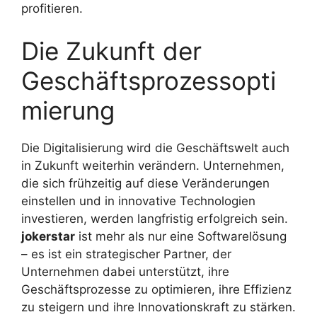
profitieren.
Die Zukunft der
Geschäftsprozessopti
mierung
Die Digitalisierung wird die Geschäftswelt auch
in Zukunft weiterhin verändern. Unternehmen,
die sich frühzeitig auf diese Veränderungen
einstellen und in innovative Technologien
investieren, werden langfristig erfolgreich sein.
jokerstar
ist mehr als nur eine Softwarelösung
– es ist ein strategischer Partner, der
Unternehmen dabei unterstützt, ihre
Geschäftsprozesse zu optimieren, ihre Effizienz
zu steigern und ihre Innovationskraft zu stärken.