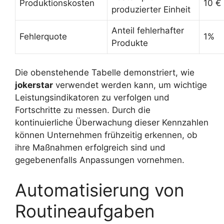
Produktionskosten
10 €
produzierter Einheit
Anteil fehlerhafter
Fehlerquote
1%
Produkte
Die obenstehende Tabelle demonstriert, wie
jokerstar
verwendet werden kann, um wichtige
Leistungsindikatoren zu verfolgen und
Fortschritte zu messen. Durch die
kontinuierliche Überwachung dieser Kennzahlen
können Unternehmen frühzeitig erkennen, ob
ihre Maßnahmen erfolgreich sind und
gegebenenfalls Anpassungen vornehmen.
Automatisierung von
Routineaufgaben