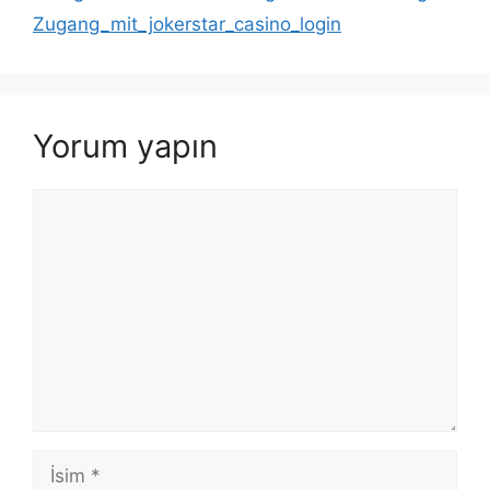
Zugang_mit_jokerstar_casino_login
Yorum yapın
Yorum
İsim