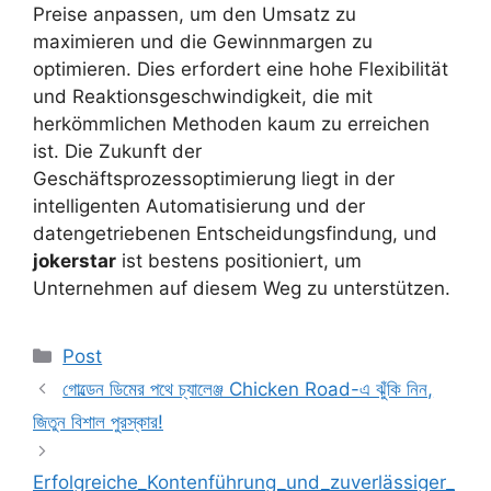
Preise anpassen, um den Umsatz zu
maximieren und die Gewinnmargen zu
optimieren. Dies erfordert eine hohe Flexibilität
und Reaktionsgeschwindigkeit, die mit
herkömmlichen Methoden kaum zu erreichen
ist. Die Zukunft der
Geschäftsprozessoptimierung liegt in der
intelligenten Automatisierung und der
datengetriebenen Entscheidungsfindung, und
jokerstar
ist bestens positioniert, um
Unternehmen auf diesem Weg zu unterstützen.
Kategoriler
Post
গোল্ডেন ডিমের পথে চ্যালেঞ্জ Chicken Road-এ ঝুঁকি নিন,
জিতুন বিশাল পুরস্কার!
Erfolgreiche_Kontenführung_und_zuverlässiger_