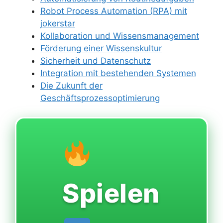
Robot Process Automation (RPA) mit
jokerstar
Kollaboration und Wissensmanagement
Förderung einer Wissenskultur
Sicherheit und Datenschutz
Integration mit bestehenden Systemen
Die Zukunft der
Geschäftsprozessoptimierung
Spielen