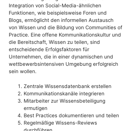
Integration von Social-Media-ähnlichen
Funktionen, wie beispielsweise Foren und
Blogs, ermöglicht den informellen Austausch
von Wissen und die Bildung von Communities of
Practice. Eine offene Kommunikationskultur und
die Bereitschaft, Wissen zu teilen, sind
entscheidende Erfolgsfaktoren für
Unternehmen, die in einer dynamischen und
wettbewerbsintensiven Umgebung erfolgreich
sein wollen.
Zentrale Wissensdatenbank erstellen
Kommunikationskanäle integrieren
Mitarbeiter zur Wissensbeteiligung
ermutigen
Best Practices dokumentieren und teilen
Regelmäßige Wissens-Reviews
durchführen