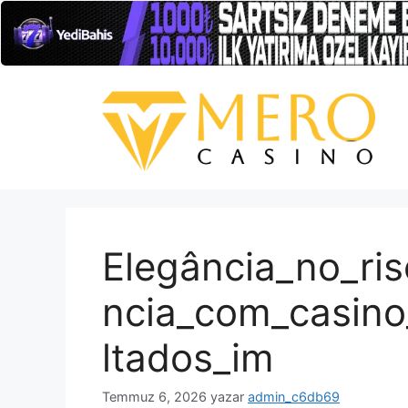
İçeriğe
atla
Elegância_no_ris
ncia_com_casino
ltados_im
Temmuz 6, 2026
yazar
admin_c6db69