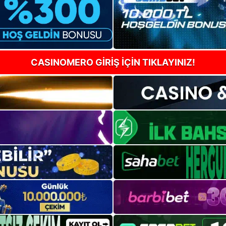
CASINOMERO GİRİŞ İÇİN TIKLAYINIZ!