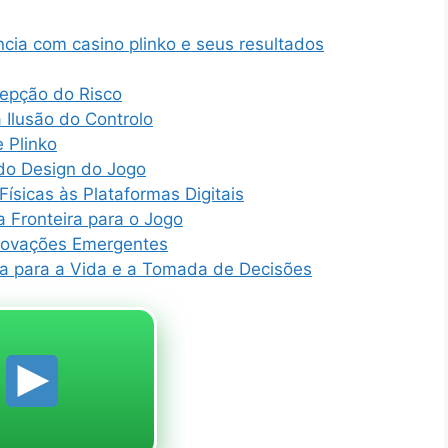
ncia com casino plinko e seus resultados
cepção do Risco
 Ilusão do Controlo
 Plinko
 do Design do Jogo
ísicas às Plataformas Digitais
 Fronteira para o Jogo
Inovações Emergentes
ra para a Vida e a Tomada de Decisões
e