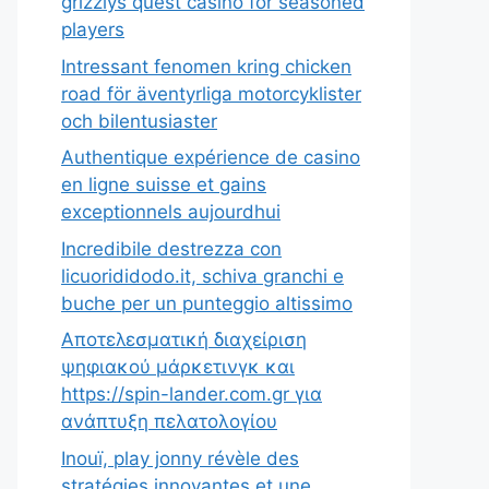
grizzlys quest casino for seasoned
players
Intressant fenomen kring chicken
road för äventyrliga motorcyklister
och bilentusiaster
Authentique expérience de casino
en ligne suisse et gains
exceptionnels aujourdhui
Incredibile destrezza con
licuorididodo.it, schiva granchi e
buche per un punteggio altissimo
Αποτελεσματική διαχείριση
ψηφιακού μάρκετινγκ και
https://spin-lander.com.gr για
ανάπτυξη πελατολογίου
Inouï, play jonny révèle des
stratégies innovantes et une