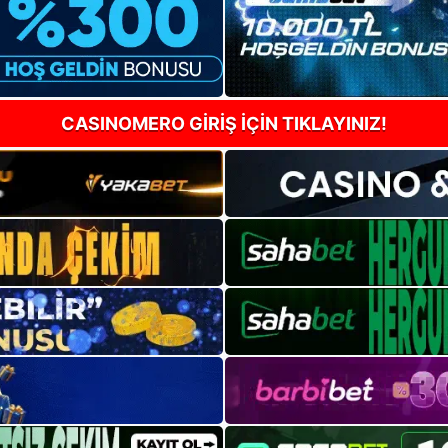
CASINOMERO GİRİŞ İÇİN TIKLAYINIZ!