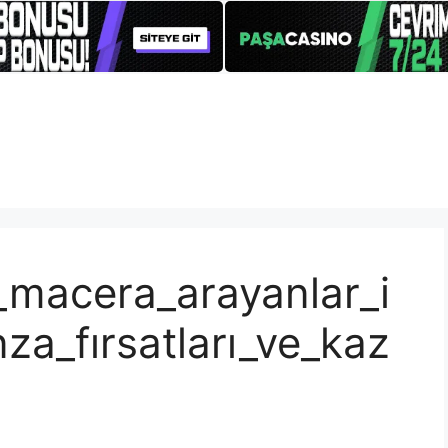
_macera_arayanlar_i
a_fırsatları_ve_kaz