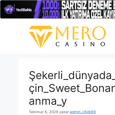
İçeriğe
atla
Şekerli_dünyada
çin_Sweet_Bonanz
anma_y
Temmuz 6, 2026
yazar
admin_c6db69