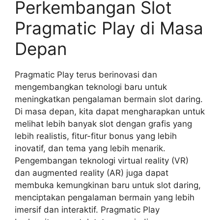
Perkembangan Slot
Pragmatic Play di Masa
Depan
Pragmatic Play terus berinovasi dan
mengembangkan teknologi baru untuk
meningkatkan pengalaman bermain slot daring.
Di masa depan, kita dapat mengharapkan untuk
melihat lebih banyak slot dengan grafis yang
lebih realistis, fitur-fitur bonus yang lebih
inovatif, dan tema yang lebih menarik.
Pengembangan teknologi virtual reality (VR)
dan augmented reality (AR) juga dapat
membuka kemungkinan baru untuk slot daring,
menciptakan pengalaman bermain yang lebih
imersif dan interaktif. Pragmatic Play