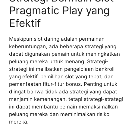
Pragmatic Play yang
Efektif
Meskipun slot daring adalah permainan
keberuntungan, ada beberapa strategi yang
dapat digunakan pemain untuk meningkatkan
peluang mereka untuk menang. Strategi-
strategi ini melibatkan pengelolaan bankroll
yang efektif, pemilihan slot yang tepat, dan
pemanfaatan fitur-fitur bonus. Penting untuk
diingat bahwa tidak ada strategi yang dapat
menjamin kemenangan, tetapi strategi-strategi
ini dapat membantu pemain memaksimalkan
peluang mereka dan meminimalkan risiko
mereka.