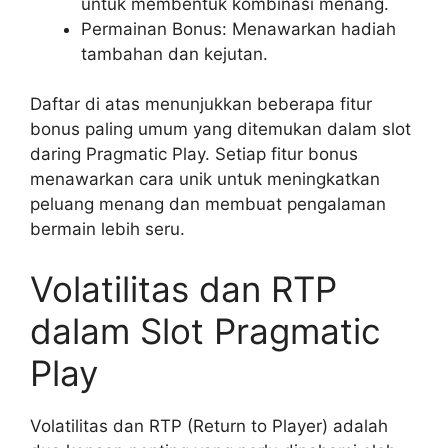
untuk membentuk kombinasi menang.
Permainan Bonus: Menawarkan hadiah
tambahan dan kejutan.
Daftar di atas menunjukkan beberapa fitur
bonus paling umum yang ditemukan dalam slot
daring Pragmatic Play. Setiap fitur bonus
menawarkan cara unik untuk meningkatkan
peluang menang dan membuat pengalaman
bermain lebih seru.
Volatilitas dan RTP
dalam Slot Pragmatic
Play
Volatilitas dan RTP (Return to Player) adalah