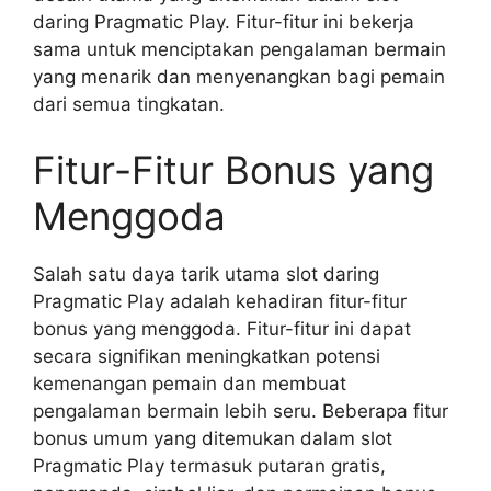
daring Pragmatic Play. Fitur-fitur ini bekerja
sama untuk menciptakan pengalaman bermain
yang menarik dan menyenangkan bagi pemain
dari semua tingkatan.
Fitur-Fitur Bonus yang
Menggoda
Salah satu daya tarik utama slot daring
Pragmatic Play adalah kehadiran fitur-fitur
bonus yang menggoda. Fitur-fitur ini dapat
secara signifikan meningkatkan potensi
kemenangan pemain dan membuat
pengalaman bermain lebih seru. Beberapa fitur
bonus umum yang ditemukan dalam slot
Pragmatic Play termasuk putaran gratis,