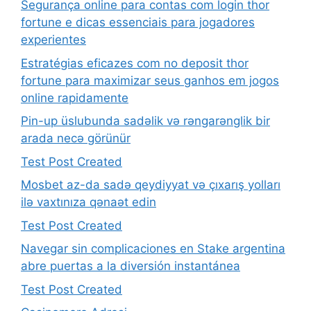
Segurança online para contas com login thor
fortune e dicas essenciais para jogadores
experientes
Estratégias eficazes com no deposit thor
fortune para maximizar seus ganhos em jogos
online rapidamente
Pin-up üslubunda sadəlik və rəngarənglik bir
arada necə görünür
Test Post Created
Mosbet az-da sadə qeydiyyat və çıxarış yolları
ilə vaxtınıza qənaət edin
Test Post Created
Navegar sin complicaciones en Stake argentina
abre puertas a la diversión instantánea
Test Post Created