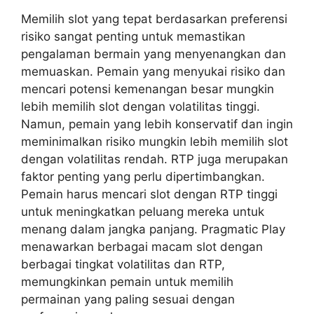
Memilih slot yang tepat berdasarkan preferensi
risiko sangat penting untuk memastikan
pengalaman bermain yang menyenangkan dan
memuaskan. Pemain yang menyukai risiko dan
mencari potensi kemenangan besar mungkin
lebih memilih slot dengan volatilitas tinggi.
Namun, pemain yang lebih konservatif dan ingin
meminimalkan risiko mungkin lebih memilih slot
dengan volatilitas rendah. RTP juga merupakan
faktor penting yang perlu dipertimbangkan.
Pemain harus mencari slot dengan RTP tinggi
untuk meningkatkan peluang mereka untuk
menang dalam jangka panjang. Pragmatic Play
menawarkan berbagai macam slot dengan
berbagai tingkat volatilitas dan RTP,
memungkinkan pemain untuk memilih
permainan yang paling sesuai dengan