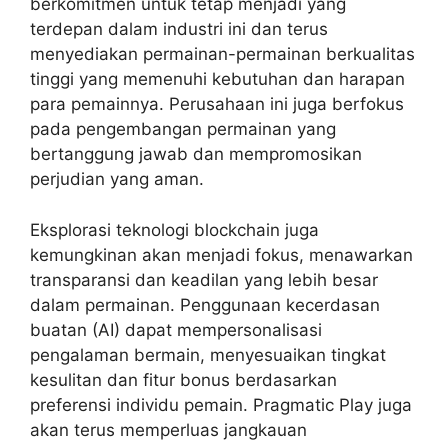
berkomitmen untuk tetap menjadi yang
terdepan dalam industri ini dan terus
menyediakan permainan-permainan berkualitas
tinggi yang memenuhi kebutuhan dan harapan
para pemainnya. Perusahaan ini juga berfokus
pada pengembangan permainan yang
bertanggung jawab dan mempromosikan
perjudian yang aman.
Eksplorasi teknologi blockchain juga
kemungkinan akan menjadi fokus, menawarkan
transparansi dan keadilan yang lebih besar
dalam permainan. Penggunaan kecerdasan
buatan (AI) dapat mempersonalisasi
pengalaman bermain, menyesuaikan tingkat
kesulitan dan fitur bonus berdasarkan
preferensi individu pemain. Pragmatic Play juga
akan terus memperluas jangkauan