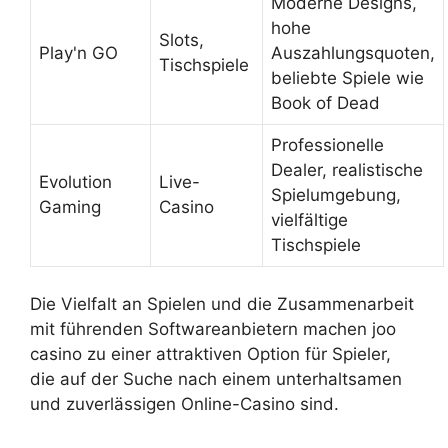
Moderne Designs,
hohe
Slots,
Play'n GO
Auszahlungsquoten,
Tischspiele
beliebte Spiele wie
Book of Dead
Professionelle
Dealer, realistische
Evolution
Live-
Spielumgebung,
Gaming
Casino
vielfältige
Tischspiele
Die Vielfalt an Spielen und die Zusammenarbeit
mit führenden Softwareanbietern machen joo
casino zu einer attraktiven Option für Spieler,
die auf der Suche nach einem unterhaltsamen
und zuverlässigen Online-Casino sind.