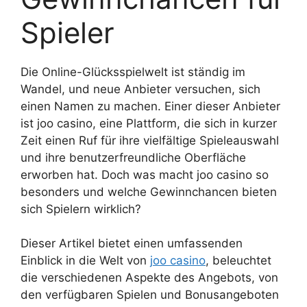
Spieler
Die Online-Glücksspielwelt ist ständig im
Wandel, und neue Anbieter versuchen, sich
einen Namen zu machen. Einer dieser Anbieter
ist joo casino, eine Plattform, die sich in kurzer
Zeit einen Ruf für ihre vielfältige Spieleauswahl
und ihre benutzerfreundliche Oberfläche
erworben hat. Doch was macht joo casino so
besonders und welche Gewinnchancen bieten
sich Spielern wirklich?
Dieser Artikel bietet einen umfassenden
Einblick in die Welt von
joo casino
, beleuchtet
die verschiedenen Aspekte des Angebots, von
den verfügbaren Spielen und Bonusangeboten