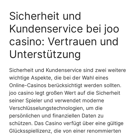
Sicherheit und
Kundenservice bei joo
casino: Vertrauen und
Unterstützung
Sicherheit und Kundenservice sind zwei weitere
wichtige Aspekte, die bei der Wahl eines
Online-Casinos berücksichtigt werden sollten.
joo casino legt großen Wert auf die Sicherheit
seiner Spieler und verwendet moderne
Verschlüsselungstechnologien, um die
persönlichen und finanziellen Daten zu
schützen. Das Casino verfügt über eine gültige
Glücksspiellizenz, die von einer renommierten