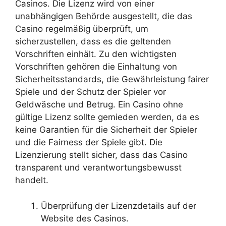
Casinos. Die Lizenz wird von einer
unabhängigen Behörde ausgestellt, die das
Casino regelmäßig überprüft, um
sicherzustellen, dass es die geltenden
Vorschriften einhält. Zu den wichtigsten
Vorschriften gehören die Einhaltung von
Sicherheitsstandards, die Gewährleistung fairer
Spiele und der Schutz der Spieler vor
Geldwäsche und Betrug. Ein Casino ohne
gültige Lizenz sollte gemieden werden, da es
keine Garantien für die Sicherheit der Spieler
und die Fairness der Spiele gibt. Die
Lizenzierung stellt sicher, dass das Casino
transparent und verantwortungsbewusst
handelt.
Überprüfung der Lizenzdetails auf der
Website des Casinos.