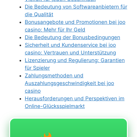
Die Bedeutung von Softwareanbietern für
die Qualität
Bonusangebote und Promotionen bei joo
casino: Mehr für Ihr Geld
Die Bedeutung der Bonusbedingungen
Sicherheit und Kundenservice bei joo
casino: Vertrauen und Unterstützung
Lizenzierung und Regulierung: Garantien
für Spieler
Zahlungsmethoden und
Auszahlungsgeschwindigkeit bei joo
casino
Herausforderungen und Perspektiven im
Online-Glücksspielmarkt