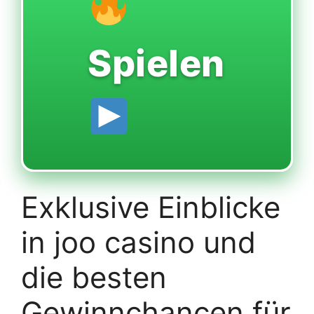
Spielen
Exklusive Einblicke
in joo casino und
die besten
Gewinnchancen für