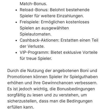
Match-Bonus.
Reload-Bonus: Belohnt bestehende
Spieler für weitere Einzahlungen.
Freispiele: Ermöglichen kostenloses
Spielen an ausgewählten
Spielautomaten.
Cashback-Aktionen: Erstatten einen Teil
der Verluste.
VIP-Programm: Bietet exklusive Vorteile
für treue Spieler.
Durch die Nutzung der angebotenen Boni und
Promotionen können Spieler ihr Spielguthaben
erhöhen und ihre Gewinnchancen verbessern.
Es ist jedoch wichtig, die Bonusbedingungen
sorgfältig zu lesen und zu verstehen, um
sicherzustellen, dass man die Bedingungen
erfüllen kann.