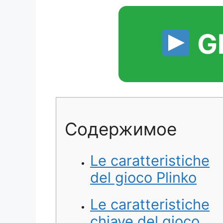
G
Содержимое
Le caratteristiche
del gioco Plinko
Le caratteristiche
chiave del gioco