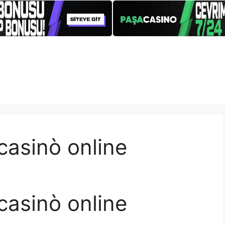
casinò online
casinò online