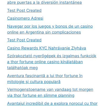
abre puertas a la diversión instantánea
Test Post Created
Casinomero Adresi
Navegar por los juegos y bonos de un casino
online en Argentina sin complicaciones
Test Post Created
Casino Rewards KYC Nahrávanie Zlyháva
Szórakoztató nyerőgépek és izgalmas funkciók
a thor fortune online casino kínálatában
találhatóak meg
Aventura fascinantă a lui thor fortune în
mitologie și cultura populară
Vermogenstoename van vandaag tot morgen
via thor fortune en slimme planning
Avantajul incredibil de a explora norocul cu thor