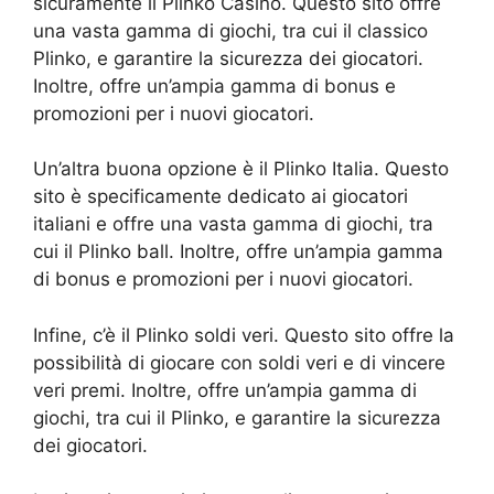
sicuramente il Plinko Casino. Questo sito offre
una vasta gamma di giochi, tra cui il classico
Plinko, e garantire la sicurezza dei giocatori.
Inoltre, offre un’ampia gamma di bonus e
promozioni per i nuovi giocatori.
Un’altra buona opzione è il Plinko Italia. Questo
sito è specificamente dedicato ai giocatori
italiani e offre una vasta gamma di giochi, tra
cui il Plinko ball. Inoltre, offre un’ampia gamma
di bonus e promozioni per i nuovi giocatori.
Infine, c’è il Plinko soldi veri. Questo sito offre la
possibilità di giocare con soldi veri e di vincere
veri premi. Inoltre, offre un’ampia gamma di
giochi, tra cui il Plinko, e garantire la sicurezza
dei giocatori.