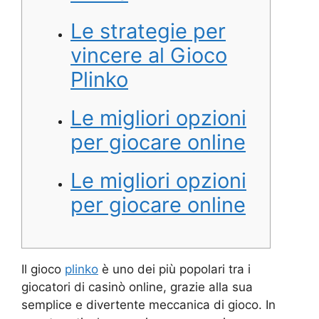
Le strategie per
vincere al Gioco
Plinko
Le migliori opzioni
per giocare online
Le migliori opzioni
per giocare online
Il gioco
plinko
è uno dei più popolari tra i
giocatori di casinò online, grazie alla sua
semplice e divertente meccanica di gioco. In