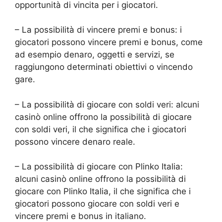
opportunità di vincita per i giocatori.
– La possibilità di vincere premi e bonus: i
giocatori possono vincere premi e bonus, come
ad esempio denaro, oggetti e servizi, se
raggiungono determinati obiettivi o vincendo
gare.
– La possibilità di giocare con soldi veri: alcuni
casinò online offrono la possibilità di giocare
con soldi veri, il che significa che i giocatori
possono vincere denaro reale.
– La possibilità di giocare con Plinko Italia:
alcuni casinò online offrono la possibilità di
giocare con Plinko Italia, il che significa che i
giocatori possono giocare con soldi veri e
vincere premi e bonus in italiano.