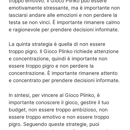
troppo emotivo. Il Gioco Plinko può essere
emotivamente stressante, ma è importante non
lasciarsi andare alle emozioni e non perdere la
testa se non vinci. È importante rimanere calmo
e ragionevole per prendere decisioni informate.
La quinta strategia è quella di non essere
troppo pigro. Il Gioco Plinko richiede attenzione
e concentrazione, quindi è importante non
essere troppo pigro e non perdere la
concentrazione. È importante rimanere attento
e concentrato per prendere decisioni informate.
In sintesi, per vincere al Gioco Plinko, è
importante conoscere il gioco, gestire il tuo
budget, non essere troppo ambizioso, non
essere troppo emotivo e non essere troppo
pigro. Seguendo queste strategie, puoi