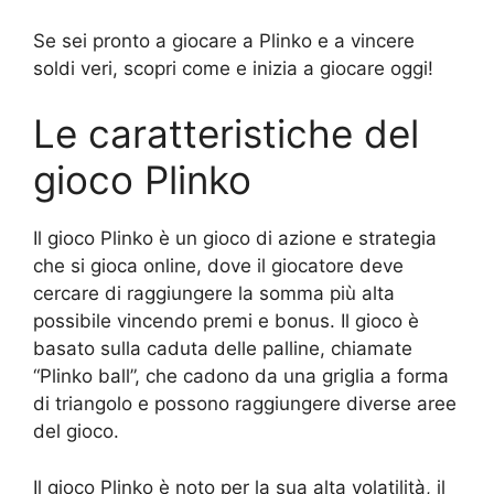
Se sei pronto a giocare a Plinko e a vincere
soldi veri, scopri come e inizia a giocare oggi!
Le caratteristiche del
gioco Plinko
Il gioco Plinko è un gioco di azione e strategia
che si gioca online, dove il giocatore deve
cercare di raggiungere la somma più alta
possibile vincendo premi e bonus. Il gioco è
basato sulla caduta delle palline, chiamate
“Plinko ball”, che cadono da una griglia a forma
di triangolo e possono raggiungere diverse aree
del gioco.
Il gioco Plinko è noto per la sua alta volatilità, il