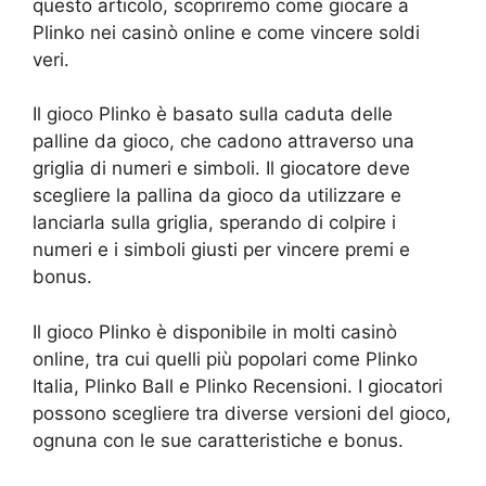
questo articolo, scopriremo come giocare a
Plinko nei casinò online e come vincere soldi
veri.
Il gioco Plinko è basato sulla caduta delle
palline da gioco, che cadono attraverso una
griglia di numeri e simboli. Il giocatore deve
scegliere la pallina da gioco da utilizzare e
lanciarla sulla griglia, sperando di colpire i
numeri e i simboli giusti per vincere premi e
bonus.
Il gioco Plinko è disponibile in molti casinò
online, tra cui quelli più popolari come Plinko
Italia, Plinko Ball e Plinko Recensioni. I giocatori
possono scegliere tra diverse versioni del gioco,
ognuna con le sue caratteristiche e bonus.