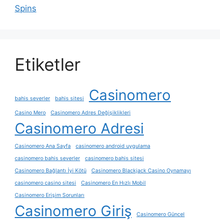
Spins
Etiketler
Casinomero
bahis severler
bahis sitesi
Casino Mero
Casinomero Adres Değişiklikleri
Casinomero Adresi
Casinomero Ana Sayfa
casinomero android uygulama
casinomero bahis severler
casinomero bahis sitesi
Casinomero Bağlantı İyi Kötü
Casinomero Blackjack Casino Oynamayı
casinomero casino sitesi
Casinomero En Hızlı Mobil
Casinomero Erişim Sorunları
Casinomero Giriş
Casinomero Güncel