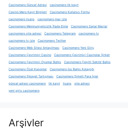
Casinomero Güncel Adresi
casinomero i̇lk kayıt
Casino Mero Kayıt Bilgileri
Casinomero Kullanıcı Formu
casinomero lisans
casinomero maç izle
Casinomero Memnuniyetsizlik İfade Etme
Casinomero Sanal Maçlar
casinomero site adresi
Casinomero Telegram
casinomero tv
casinomero tv izle
Casinomero Twitter
Casinomero Web Sitesi Anlaşılması
Casinomero Yeni Giriş
Casinomero Çevrimiçi Casino
Casinomero Çevrimiçi Casinolar Şirket
Casinomero Çevrimiçi Oyunlar Bahis
Casinomero Çeşitli Sektör Bahis
Casinomero Özel Kuponlar
Casinomero İos Bahis Kolaylığı
Casinomero Şikayet Tartışması
Casinomero Şirketi Para İşler
güncel adresi casinomero
i̇lk kayıt
lisans
site adresi
yeni giris casinomero
Arşivler