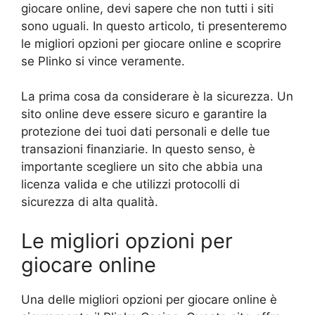
giocare online, devi sapere che non tutti i siti
sono uguali. In questo articolo, ti presenteremo
le migliori opzioni per giocare online e scoprire
se Plinko si vince veramente.
La prima cosa da considerare è la sicurezza. Un
sito online deve essere sicuro e garantire la
protezione dei tuoi dati personali e delle tue
transazioni finanziarie. In questo senso, è
importante scegliere un sito che abbia una
licenza valida e che utilizzi protocolli di
sicurezza di alta qualità.
Le migliori opzioni per
giocare online
Una delle migliori opzioni per giocare online è