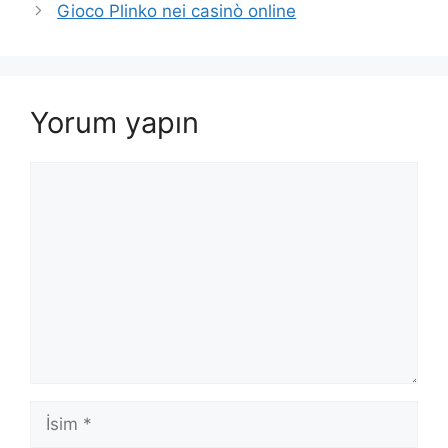
Gioco Plinko nei casinò online
Yorum yapın
Yorum
İsim