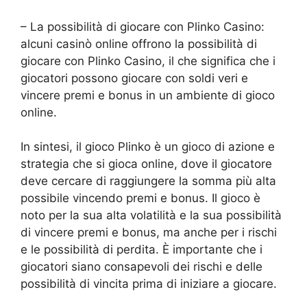
– La possibilità di giocare con Plinko Casino:
alcuni casinò online offrono la possibilità di
giocare con Plinko Casino, il che significa che i
giocatori possono giocare con soldi veri e
vincere premi e bonus in un ambiente di gioco
online.
In sintesi, il gioco Plinko è un gioco di azione e
strategia che si gioca online, dove il giocatore
deve cercare di raggiungere la somma più alta
possibile vincendo premi e bonus. Il gioco è
noto per la sua alta volatilità e la sua possibilità
di vincere premi e bonus, ma anche per i rischi
e le possibilità di perdita. È importante che i
giocatori siano consapevoli dei rischi e delle
possibilità di vincita prima di iniziare a giocare.