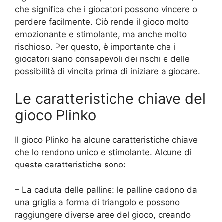
che significa che i giocatori possono vincere o
perdere facilmente. Ciò rende il gioco molto
emozionante e stimolante, ma anche molto
rischioso. Per questo, è importante che i
giocatori siano consapevoli dei rischi e delle
possibilità di vincita prima di iniziare a giocare.
Le caratteristiche chiave del
gioco Plinko
Il gioco Plinko ha alcune caratteristiche chiave
che lo rendono unico e stimolante. Alcune di
queste caratteristiche sono:
– La caduta delle palline: le palline cadono da
una griglia a forma di triangolo e possono
raggiungere diverse aree del gioco, creando