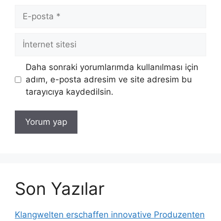
E-
posta
İnternet
sitesi
Daha sonraki yorumlarımda kullanılması için
adım, e-posta adresim ve site adresim bu
tarayıcıya kaydedilsin.
Son Yazılar
Klangwelten erschaffen innovative Produzenten