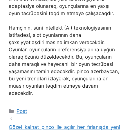
adaptasiya olunaraq, oyunçularına ən yaxşı
oyun təcrübəsini təqdim etməyə çalışacaqdır.
Həmçinin, süni intellekt (AI) texnologiyasının
istifadəsi, slot oyunlarının daha
şəxsiyyətləşdirilməsinə imkan verəcəkdir.
Oyunlar, oyunçuların preferensiyalarına uyğun
olaraq özünü düzəldəcəkdir. Bu, oyunçuların
daha maraqlı və həyəcanlı bir oyun təcrübəsi
yaşamasını təmin edəcəkdir. pinco azerbaycan,
bu yeni trendləri izləyərək, oyunçularına ən
müasir oyunları təqdim etməyə davam
edəcəkdir.
Kategoriler
Post
Gözəl_kainat_pinco_ilə_açılır_hər_fırlanışda_yeni