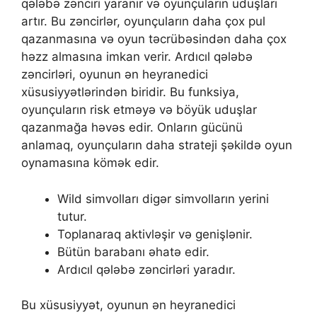
qələbə zənciri yaranır və oyunçuların uduşları
artır. Bu zəncirlər, oyunçuların daha çox pul
qazanmasına və oyun təcrübəsindən daha çox
həzz almasına imkan verir. Ardıcıl qələbə
zəncirləri, oyunun ən heyranedici
xüsusiyyətlərindən biridir. Bu funksiya,
oyunçuların risk etməyə və böyük uduşlar
qazanmağa həvəs edir. Onların gücünü
anlamaq, oyunçuların daha strateji şəkildə oyun
oynamasına kömək edir.
Wild simvolları digər simvolların yerini
tutur.
Toplanaraq aktivləşir və genişlənir.
Bütün barabanı əhatə edir.
Ardıcıl qələbə zəncirləri yaradır.
Bu xüsusiyyət, oyunun ən heyranedici