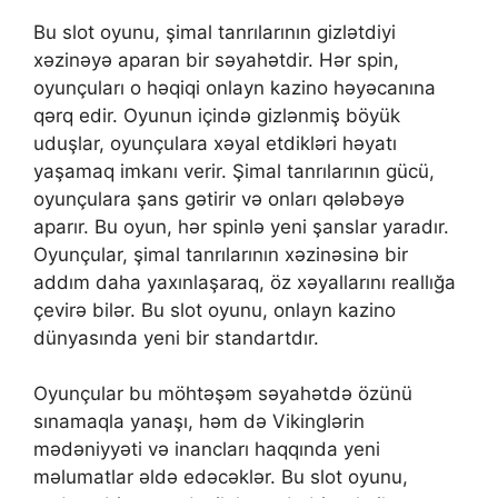
Bu slot oyunu, şimal tanrılarının gizlətdiyi
xəzinəyə aparan bir səyahətdir. Hər spin,
oyunçuları o həqiqi onlayn kazino həyəcanına
qərq edir. Oyunun içində gizlənmiş böyük
uduşlar, oyunçulara xəyal etdikləri həyatı
yaşamaq imkanı verir. Şimal tanrılarının gücü,
oyunçulara şans gətirir və onları qələbəyə
aparır. Bu oyun, hər spinlə yeni şanslar yaradır.
Oyunçular, şimal tanrılarının xəzinəsinə bir
addım daha yaxınlaşaraq, öz xəyallarını reallığa
çevirə bilər. Bu slot oyunu, onlayn kazino
dünyasında yeni bir standartdır.
Oyunçular bu möhtəşəm səyahətdə özünü
sınamaqla yanaşı, həm də Vikinglərin
mədəniyyəti və inancları haqqında yeni
məlumatlar əldə edəcəklər. Bu slot oyunu,