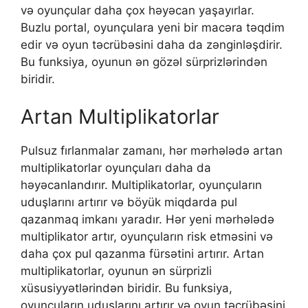
və oyunçular daha çox həyəcan yaşayırlar.
Buzlu portal, oyunçulara yeni bir macəra təqdim
edir və oyun təcrübəsini daha da zənginləşdirir.
Bu funksiya, oyunun ən gözəl sürprizlərindən
biridir.
Artan Multiplikatorlar
Pulsuz fırlanmalar zamanı, hər mərhələdə artan
multiplikatorlar oyunçuları daha da
həyəcanlandırır. Multiplikatorlar, oyunçuların
uduşlarını artırır və böyük miqdarda pul
qazanmaq imkanı yaradır. Hər yeni mərhələdə
multiplikator artır, oyunçuların risk etməsini və
daha çox pul qazanma fürsətini artırır. Artan
multiplikatorlar, oyunun ən sürprizli
xüsusiyyətlərindən biridir. Bu funksiya,
oyunçuların uduşlarını artırır və oyun təcrübəsini