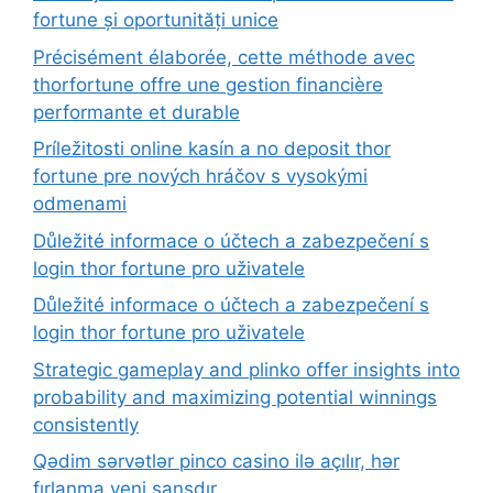
fortune și oportunități unice
Précisément élaborée, cette méthode avec
thorfortune offre une gestion financière
performante et durable
Príležitosti online kasín a no deposit thor
fortune pre nových hráčov s vysokými
odmenami
Důležité informace o účtech a zabezpečení s
login thor fortune pro uživatele
Důležité informace o účtech a zabezpečení s
login thor fortune pro uživatele
Strategic gameplay and plinko offer insights into
probability and maximizing potential winnings
consistently
Qədim sərvətlər pinco casino ilə açılır, hər
fırlanma yeni şansdır