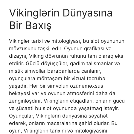
Vikinglərin Dünyasına
Bir Baxış
Vikinglər tarixi və mitologiyası, bu slot oyununun
mövzusunu təşkil edir. Oyunun qrafikası və
dizaynı, Viking dövrünün ruhunu tam olaraq əks
etdirir. Güclü döyüşçülər, qədim talismanlar və
mistik simvollar barabanlarda canlanır,
oyunçulara möhtəşəm bir vizual təcrübə
yaşadır. Hər bir simvolun özünəməxsus
hekayəsi var və oyunun atmosferini daha da
zənginləşdirir. Vikinglərin etiqadları, onların gücü
və şücaəti bu slot oyununda yaşatmaq istəyir.
Oyunçular, Vikinglərin dünyasına səyahət
edərək, onların macəralarına şahid olurlar. Bu
oyun, Vikinglərin tarixini və mitologiyasını