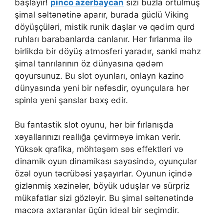
başlayır!
pinco azerbaycan
sizi buzla örtülmüş
şimal səltənətinə aparır, burada güclü Viking
döyüşçüləri, mistik runik daşlar və qədim qurd
ruhları barabanlarda canlanır. Hər fırlanma ilə
birlikdə bir döyüş atmosferi yaradır, sanki məhz
şimal tanrılarının öz dünyasına qədəm
qoyursunuz. Bu slot oyunları, onlayn kazino
dünyasında yeni bir nəfəsdir, oyunçulara hər
spinlə yeni şanslar bəxş edir.
Bu fantastik slot oyunu, hər bir fırlanışda
xəyallarınızı reallığa çevirməyə imkan verir.
Yüksək qrafika, möhtəşəm səs effektləri və
dinamik oyun dinamikası sayəsində, oyunçular
özəl oyun təcrübəsi yaşayırlar. Oyunun içində
gizlənmiş xəzinələr, böyük uduşlar və sürpriz
mükafatlar sizi gözləyir. Bu şimal səltənətində
macəra axtaranlar üçün ideal bir seçimdir.