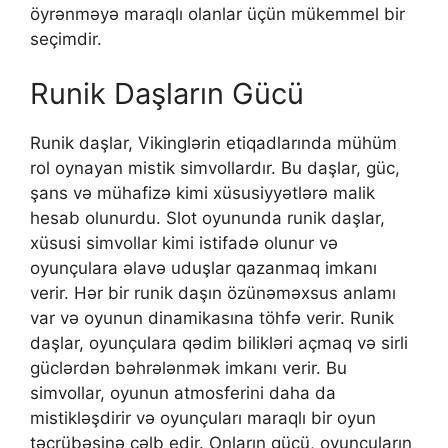
öyrənməyə maraqlı olanlar üçün mükemmel bir
seçimdir.
Runik Daşların Gücü
Runik daşlar, Vikinglərin etiqadlarında mühüm
rol oynayan mistik simvollardır. Bu daşlar, güc,
şans və mühafizə kimi xüsusiyyətlərə malik
hesab olunurdu. Slot oyununda runik daşlar,
xüsusi simvollar kimi istifadə olunur və
oyunçulara əlavə uduşlar qazanmaq imkanı
verir. Hər bir runik daşın özünəməxsus anlamı
var və oyunun dinamikasına töhfə verir. Runik
daşlar, oyunçulara qədim bilikləri açmaq və sirli
güclərdən bəhrələnmək imkanı verir. Bu
simvollar, oyunun atmosferini daha da
mistikləşdirir və oyunçuları maraqlı bir oyun
təcrübəsinə cəlb edir. Onların gücü, oyunçuların