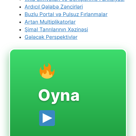
Ardıcıl Qələbə Zəncirləri
Buzlu Portal və Pulsuz Fırlanmalar
Artan Multiplikatorlar
Şimal Tanrılarının Xəzinəsi
Gələcək Perspektivlər
Oyna