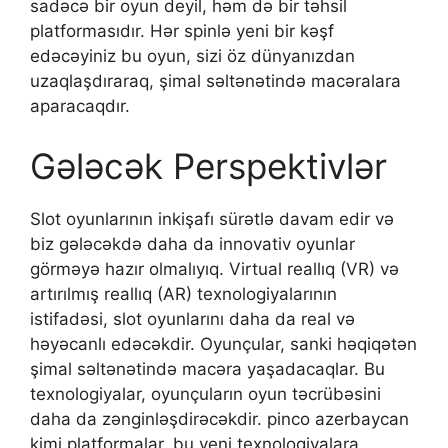
sadəcə bir oyun deyil, həm də bir təhsil
platformasıdır. Hər spinlə yeni bir kəşf
edəcəyiniz bu oyun, sizi öz dünyanızdan
uzaqlaşdıraraq, şimal səltənətində macəralara
aparacaqdır.
Gələcək Perspektivlər
Slot oyunlarının inkişafı sürətlə davam edir və
biz gələcəkdə daha da innovativ oyunlar
görməyə hazır olmalıyıq. Virtual reallıq (VR) və
artırılmış reallıq (AR) texnologiyalarının
istifadəsi, slot oyunlarını daha da real və
həyəcanlı edəcəkdir. Oyunçular, sanki həqiqətən
şimal səltənətində macəra yaşadacaqlar. Bu
texnologiyalar, oyunçuların oyun təcrübəsini
daha da zənginləşdirəcəkdir. pinco azerbaycan
kimi platformalar, bu yeni texnologiyalara