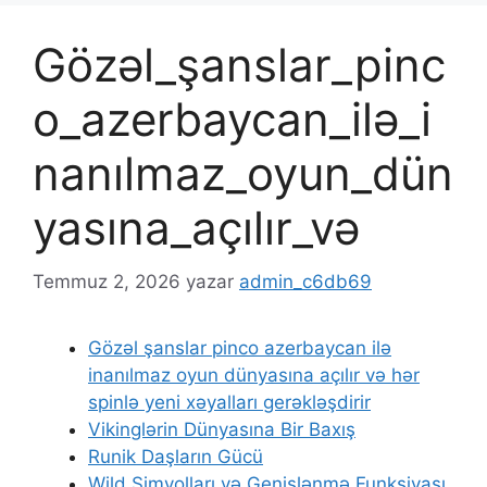
Gözəl_şanslar_pinc
o_azerbaycan_ilə_i
nanılmaz_oyun_dün
yasına_açılır_və
Temmuz 2, 2026
yazar
admin_c6db69
Gözəl şanslar pinco azerbaycan ilə
inanılmaz oyun dünyasına açılır və hər
spinlə yeni xəyalları gerəkləşdirir
Vikinglərin Dünyasına Bir Baxış
Runik Daşların Gücü
Wild Simvolları və Genişlənmə Funksiyası