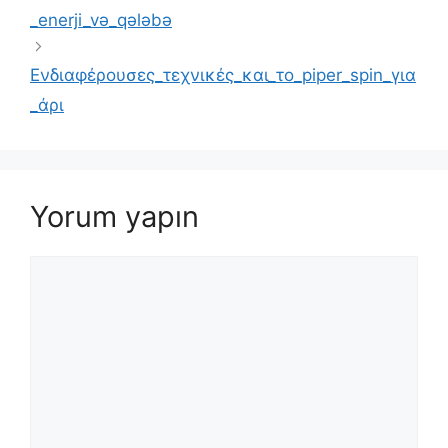
_enerji_və_qələbə
Ενδιαφέρουσες_τεχνικές_και_το_piper_spin_για
_άρι
Yorum yapın
Yorum