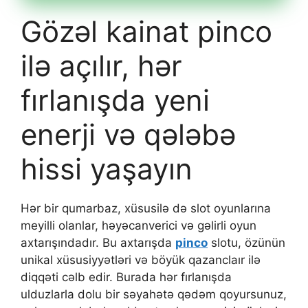
Gözəl kainat pinco
ilə açılır, hər
fırlanışda yeni
enerji və qələbə
hissi yaşayın
Hər bir qumarbaz, xüsusilə də slot oyunlarına
meyilli olanlar, həyəcanverici və gəlirli oyun
axtarışındadır. Bu axtarışda
pinco
slotu, özünün
unikal xüsusiyyətləri və böyük qazanclaır ilə
diqqəti cəlb edir. Burada hər fırlanışda
ulduzlarla dolu bir səyahətə qədəm qoyursunuz,