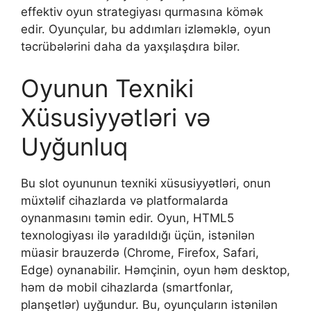
effektiv oyun strategiyası qurmasına kömək
edir. Oyunçular, bu addımları izləməklə, oyun
təcrübələrini daha da yaxşılaşdıra bilər.
Oyunun Texniki
Xüsusiyyətləri və
Uyğunluq
Bu slot oyununun texniki xüsusiyyətləri, onun
müxtəlif cihazlarda və platformalarda
oynanmasını təmin edir. Oyun, HTML5
texnologiyası ilə yaradıldığı üçün, istənilən
müasir brauzerdə (Chrome, Firefox, Safari,
Edge) oynanabilir. Həmçinin, oyun həm desktop,
həm də mobil cihazlarda (smartfonlar,
planşetlər) uyğundur. Bu, oyunçuların istənilən