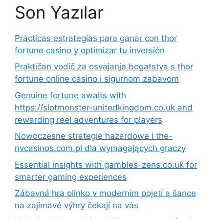
Son Yazılar
Prácticas estrategias para ganar con thor
fortune casino y optimizar tu inversión
Praktičan vodič za osvajanje bogatstva s thor
fortune online casino i sigurnom zabavom
Genuine fortune awaits with
https://slotmonster-unitedkingdom.co.uk and
rewarding reel adventures for players
Nowoczesne strategie hazardowe i the-
nvcasinos.com.pl dla wymagających graczy
Essential insights with gambles-zens.co.uk for
smarter gaming experiences
Zábavná hra plinko v moderním pojetí a šance
na zajímavé výhry čekají na vás