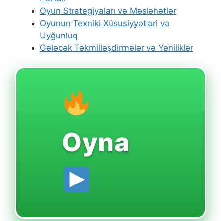
Oyun Strategiyaları və Məsləhətlər
Oyunun Texniki Xüsusiyyətləri və
Uyğunluq
Gələcək Təkmilləşdirmələr və Yeniliklər
Oyna