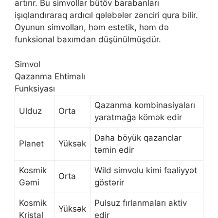
artırır. Bu simvollar bütöv barabanları
işıqlandıraraq ardıcıl qələbələr zənciri qura bilir.
Oyunun simvolları, həm estetik, həm də
funksional baxımdan düşünülmüşdür.
Simvol
Qazanma Ehtimalı
Funksiyası
Qazanma kombinasiyaları
Ulduz
Orta
yaratmağa kömək edir
Daha böyük qazanclar
Planet
Yüksək
təmin edir
Kosmik
Wild simvolu kimi fəaliyyət
Orta
Gəmi
göstərir
Kosmik
Pulsuz fırlanmaları aktiv
Yüksək
Kristal
edir