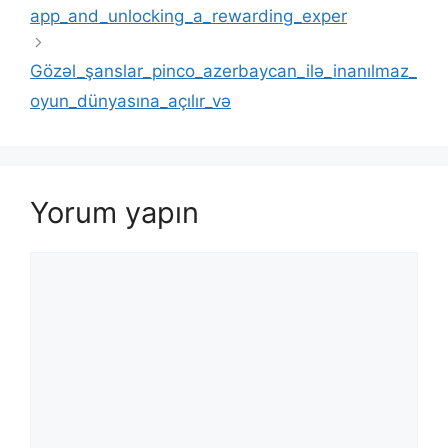
app_and_unlocking_a_rewarding_exper
Gözəl_şanslar_pinco_azerbaycan_ilə_inanılmaz_
oyun_dünyasına_açılır_və
Yorum yapın
Yorum