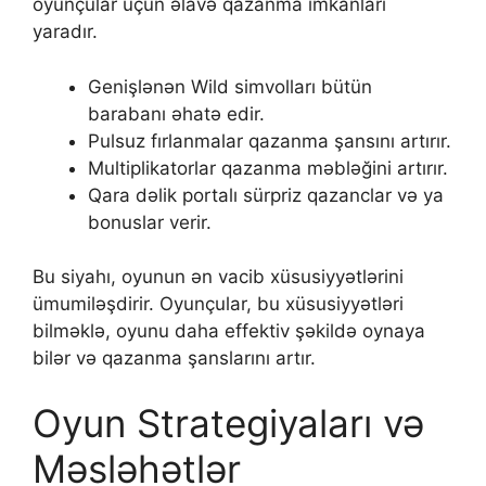
oyunçular üçün əlavə qazanma imkanları
yaradır.
Genişlənən Wild simvolları bütün
barabanı əhatə edir.
Pulsuz fırlanmalar qazanma şansını artırır.
Multiplikatorlar qazanma məbləğini artırır.
Qara dəlik portalı sürpriz qazanclar və ya
bonuslar verir.
Bu siyahı, oyunun ən vacib xüsusiyyətlərini
ümumiləşdirir. Oyunçular, bu xüsusiyyətləri
bilməklə, oyunu daha effektiv şəkildə oynaya
bilər və qazanma şanslarını artır.
Oyun Strategiyaları və
Məsləhətlər