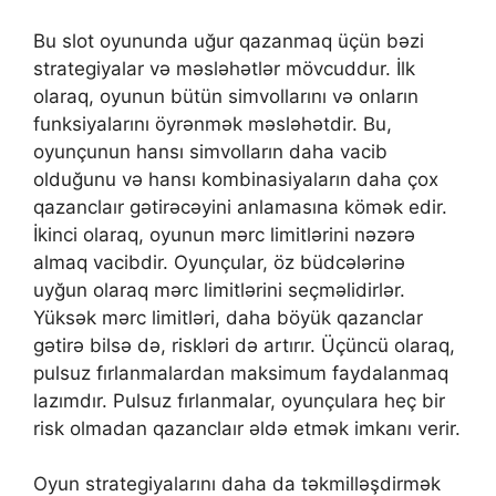
Bu slot oyununda uğur qazanmaq üçün bəzi
strategiyalar və məsləhətlər mövcuddur. İlk
olaraq, oyunun bütün simvollarını və onların
funksiyalarını öyrənmək məsləhətdir. Bu,
oyunçunun hansı simvolların daha vacib
olduğunu və hansı kombinasiyaların daha çox
qazanclaır gətirəcəyini anlamasına kömək edir.
İkinci olaraq, oyunun mərc limitlərini nəzərə
almaq vacibdir. Oyunçular, öz büdcələrinə
uyğun olaraq mərc limitlərini seçməlidirlər.
Yüksək mərc limitləri, daha böyük qazanclar
gətirə bilsə də, riskləri də artırır. Üçüncü olaraq,
pulsuz fırlanmalardan maksimum faydalanmaq
lazımdır. Pulsuz fırlanmalar, oyunçulara heç bir
risk olmadan qazanclaır əldə etmək imkanı verir.
Oyun strategiyalarını daha da təkmilləşdirmək