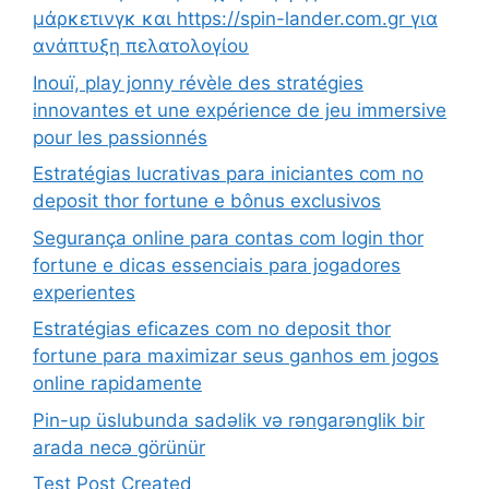
μάρκετινγκ και https://spin-lander.com.gr για
ανάπτυξη πελατολογίου
Inouï, play jonny révèle des stratégies
innovantes et une expérience de jeu immersive
pour les passionnés
Estratégias lucrativas para iniciantes com no
deposit thor fortune e bônus exclusivos
Segurança online para contas com login thor
fortune e dicas essenciais para jogadores
experientes
Estratégias eficazes com no deposit thor
fortune para maximizar seus ganhos em jogos
online rapidamente
Pin-up üslubunda sadəlik və rəngarənglik bir
arada necə görünür
Test Post Created