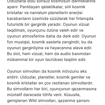
Ulduzlarla dolu sonsuz kosmosun dərinliklərinə
aparır. Parıldayan qalaktikalar, sirli kosmik
kristallar və naməlum planetlərin enerjisi
barabanların üzərində süzülərək hər fırlanışda
futuristik bir gərginlik yaradır. Oyunun vizual
təqdimatı, oyunçunu özünə valeh edir və
oyunun atmosferinə daha da dərk edir. Oyunun
fon musiqisi, kosmik səslərlə zəngindir, bu da
oyunun gərginliyinə və həyəcanına əlavə edir.
Bu slot, həm vizual, həm də audio baxımdan
mükəmməl bir oyun təcrübəsi təqdim edir.
Oyunun simvolları da kosmik mövzunu əks
etdirir. Ulduzlar, planetlər, kosmik gəmilər və
kosmik kristallar ən çox rastlanan simvollardır.
Bu simvolların hər biri, oyunçunun qazanmasına
müxtəlif dərəcədə töhfə verir. Xüsusilə,
genişlənən Wild simvolları, qazanma şansını