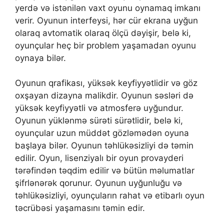
yerdə və istənilən vaxt oyunu oynamaq imkanı
verir. Oyunun interfeysi, hər cür ekrana uyğun
olaraq avtomatik olaraq ölçü dəyişir, belə ki,
oyunçular heç bir problem yaşamadan oyunu
oynaya bilər.
Oyunun qrafikası, yüksək keyfiyyətlidir və göz
oxşayan dizayna malikdir. Oyunun səsləri də
yüksək keyfiyyətli və atmosferə uyğundur.
Oyunun yüklənmə sürəti sürətlidir, belə ki,
oyunçular uzun müddət gözləmədən oyuna
başlaya bilər. Oyunun təhlükəsizliyi də təmin
edilir. Oyun, lisenziyalı bir oyun provayderi
tərəfindən təqdim edilir və bütün məlumatlar
şifrlənərək qorunur. Oyunun uyğunluğu və
təhlükəsizliyi, oyunçuların rahat və etibarlı oyun
təcrübəsi yaşamasını təmin edir.