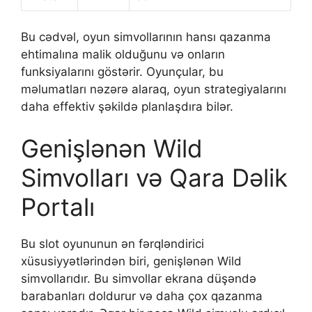
Bu cədvəl, oyun simvollarının hansı qazanma
ehtimalına malik olduğunu və onların
funksiyalarını göstərir. Oyunçular, bu
məlumatları nəzərə alaraq, oyun strategiyalarını
daha effektiv şəkildə planlaşdıra bilər.
Genişlənən Wild
Simvolları və Qara Dəlik
Portalı
Bu slot oyununun ən fərqləndirici
xüsusiyyətlərindən biri, genişlənən Wild
simvollarıdır. Bu simvollar ekrana düşəndə
barabanları doldurur və daha çox qazanma