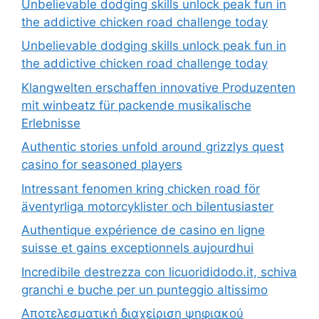
Unbelievable dodging skills unlock peak fun in
the addictive chicken road challenge today
Unbelievable dodging skills unlock peak fun in
the addictive chicken road challenge today
Klangwelten erschaffen innovative Produzenten
mit winbeatz für packende musikalische
Erlebnisse
Authentic stories unfold around grizzlys quest
casino for seasoned players
Intressant fenomen kring chicken road för
äventyrliga motorcyklister och bilentusiaster
Authentique expérience de casino en ligne
suisse et gains exceptionnels aujourdhui
Incredibile destrezza con licuorididodo.it, schiva
granchi e buche per un punteggio altissimo
Αποτελεσματική διαχείριση ψηφιακού