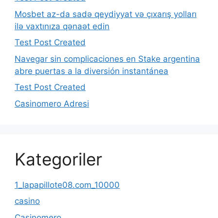
Mosbet az-da sadə qeydiyyat və çıxarış yolları
ilə vaxtınıza qənaət edin
Test Post Created
Navegar sin complicaciones en Stake argentina
abre puertas a la diversión instantánea
Test Post Created
Casinomero Adresi
Kategoriler
1_lapapillote08.com_10000
casino
Casinomero