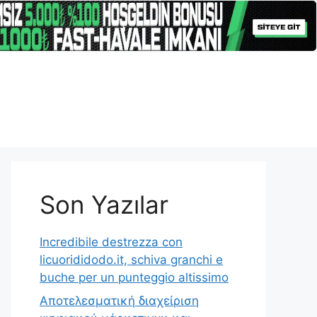
Son Yazılar
Incredibile destrezza con
licuorididodo.it, schiva granchi e
buche per un punteggio altissimo
Αποτελεσματική διαχείριση