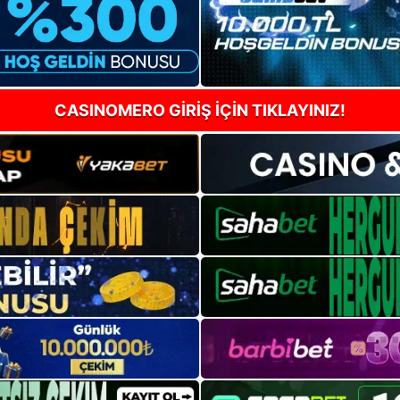
CASINOMERO GİRİŞ İÇİN TIKLAYINIZ!