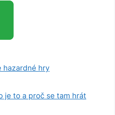
e hazardné hry
je to a proč se tam hrát