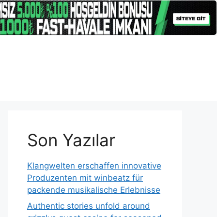
Son Yazılar
Klangwelten erschaffen innovative
Produzenten mit winbeatz für
packende musikalische Erlebnisse
Authentic stories unfold around