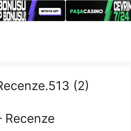
Recenze.513 (2)
– Recenze