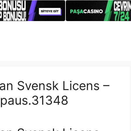
an Svensk Licens –
lpaus.31348