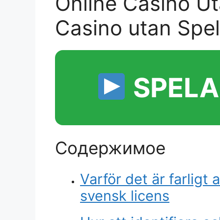
Online Casino Ut
Casino utan Spe
SPELA
Содержимое
Varför det är farligt 
svensk licens