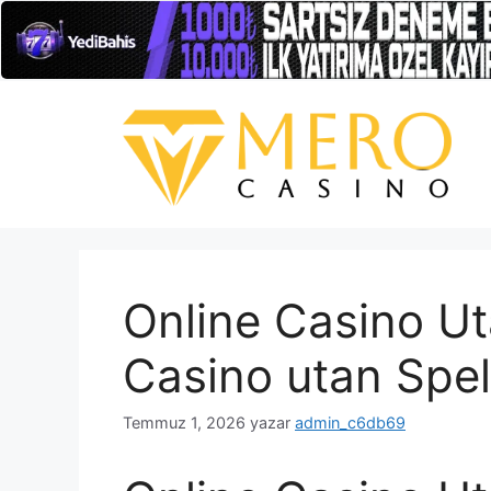
İçeriğe
atla
Online Casino Ut
Casino utan Spe
Temmuz 1, 2026
yazar
admin_c6db69