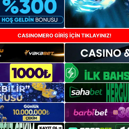
CASINOMERO GİRİŞ İÇİN TIKLAYINIZ!