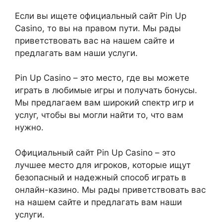
Если вы ищете официальный сайт Pin Up
Casino, то вы на правом пути. Мы рады
приветствовать вас на нашем сайте и
предлагать вам наши услуги.
Pin Up Casino – это место, где вы можете
играть в любимые игры и получать бонусы.
Мы предлагаем вам широкий спектр игр и
услуг, чтобы вы могли найти то, что вам
нужно.
Официальный сайт Pin Up Casino – это
лучшее место для игроков, которые ищут
безопасный и надежный способ играть в
онлайн-казино. Мы рады приветствовать вас
на нашем сайте и предлагать вам наши
услуги.