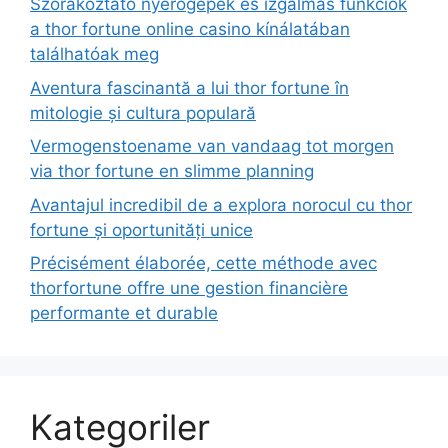
Szórakoztató nyerőgépek és izgalmas funkciók
a thor fortune online casino kínálatában
találhatóak meg
Aventura fascinantă a lui thor fortune în
mitologie și cultura populară
Vermogenstoename van vandaag tot morgen
via thor fortune en slimme planning
Avantajul incredibil de a explora norocul cu thor
fortune și oportunități unice
Précisément élaborée, cette méthode avec
thorfortune offre une gestion financière
performante et durable
Kategoriler