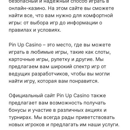
безопасный и надежный способ играть в
онлайн-казино. На этом сайте вы сможете
найти все, что вам нужно для комфортной
игры: от выбора игр до информации о
правилах и условиях.
Pin Up Casino – это место, где вы можете
играть в любимые игры, такие как слоты,
карточные игры, рулетку и другие. Мы
предлагаем вам широкий спектр игр от
ведущих разработчиков, чтобы вы могли
найти игру, которая вам понравится.
Официальный сайт Pin Up Casino также
предлагает вам возможность получать
бонусы и участие в различных акциях и
турнирах. Мы всегда рады приветствовать
новых игроков и предлагать им наши услуги.