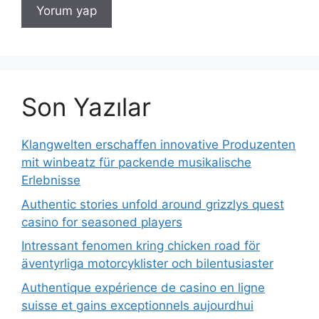
Son Yazılar
Klangwelten erschaffen innovative Produzenten
mit winbeatz für packende musikalische
Erlebnisse
Authentic stories unfold around grizzlys quest
casino for seasoned players
Intressant fenomen kring chicken road för
äventyrliga motorcyklister och bilentusiaster
Authentique expérience de casino en ligne
suisse et gains exceptionnels aujourdhui