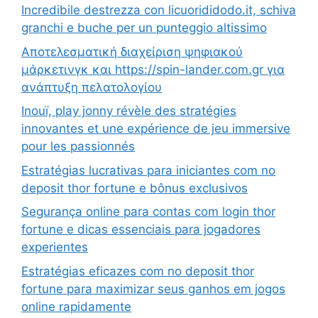
Incredibile destrezza con licuorididodo.it, schiva
granchi e buche per un punteggio altissimo
Αποτελεσματική διαχείριση ψηφιακού
μάρκετινγκ και https://spin-lander.com.gr για
ανάπτυξη πελατολογίου
Inouï, play jonny révèle des stratégies
innovantes et une expérience de jeu immersive
pour les passionnés
Estratégias lucrativas para iniciantes com no
deposit thor fortune e bônus exclusivos
Segurança online para contas com login thor
fortune e dicas essenciais para jogadores
experientes
Estratégias eficazes com no deposit thor
fortune para maximizar seus ganhos em jogos
online rapidamente