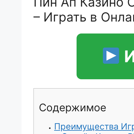
Пин Ап Казино 
– Играть в Онла
И
Содержимое
Преимущества Иг