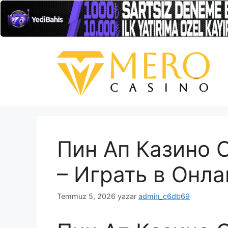
İçeriğe
atla
Пин Ап Казино 
– Играть в Онла
Temmuz 5, 2026
yazar
admin_c6db69