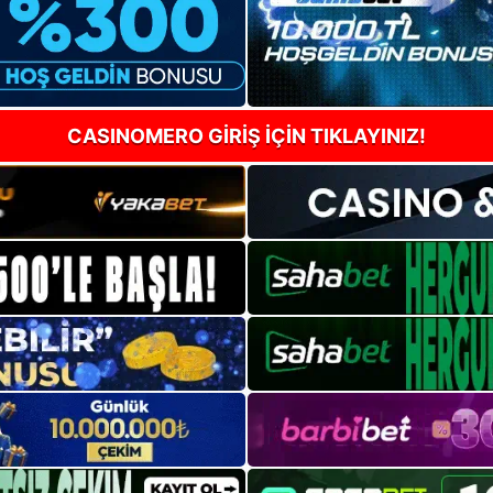
CASINOMERO GİRİŞ İÇİN TIKLAYINIZ!