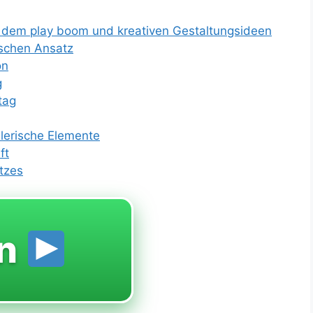
it dem play boom und kreativen Gestaltungsideen
ischen Ansatz
on
g
tag
elerische Elemente
ft
tzes
en