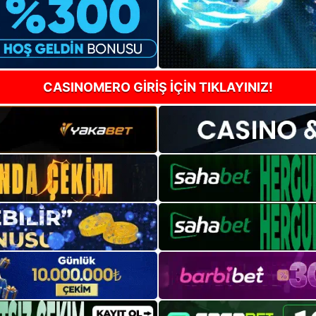
CASINOMERO GİRİŞ İÇİN TIKLAYINIZ!