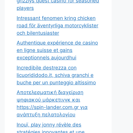
grizzlys quest casino for seasoned
players
Intressant fenomen kring chicken
road för äventyrliga motorcyklister
och bilentusiaster
Authentique expérience de casino
en ligne suisse et gains
exceptionnels aujourdhui
Incredibile destrezza con
licuorididodo.it, schiva granchi e
buche per un punteggio altissimo
Αποτελεσματική διαχείριση
ψηφιακού μάρκετινγκ και
https://spin-lander.com.gr για
ανάπτυξη πελατολογίου
Inouï, play jonny révèle des
stratégies innovantes et une