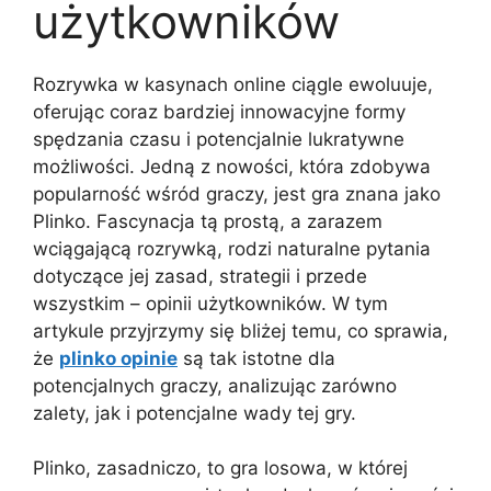
użytkowników
Rozrywka w kasynach online ciągle ewoluuje,
oferując coraz bardziej innowacyjne formy
spędzania czasu i potencjalnie lukratywne
możliwości. Jedną z nowości, która zdobywa
popularność wśród graczy, jest gra znana jako
Plinko. Fascynacja tą prostą, a zarazem
wciągającą rozrywką, rodzi naturalne pytania
dotyczące jej zasad, strategii i przede
wszystkim – opinii użytkowników. W tym
artykule przyjrzymy się bliżej temu, co sprawia,
że
plinko opinie
są tak istotne dla
potencjalnych graczy, analizując zarówno
zalety, jak i potencjalne wady tej gry.
Plinko, zasadniczo, to gra losowa, w której