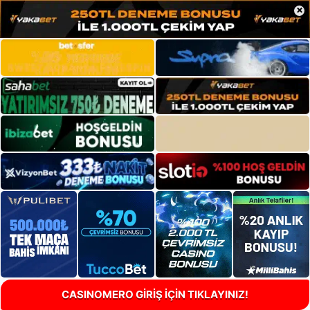
×
CASINOMERO GİRİŞ İÇİN TIKLAYINIZ!