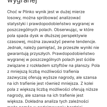
Choć w Plinko wynik jest w dużej mierze
losowy, można spróbować analizować
statystyki i prawdopodobieństwo wygranej w
poszczególnych polach. Obserwując, w które
pola spada dysk w dłuższej perspektywie
czasowej, można zauważyć pewne tendencje.
Jednak, należy pamiętać, że przeszłe wyniki nie
gwarantują przyszłych. Prawdopodobieństwo
wygranej w poszczególnych polach jest ściśle
związane z rozkładem sztyftów na planszy. Pola
z mniejszą liczbą możliwości trafienia
zazwyczaj oferują wyższe nagrody, ale szansa
na ich trafienie jest również mniejsza. Z kolei
pola z większą liczbą możliwości oferują niższe
nagrody, ale szansa na ich trafienie jest
większa. Dokładna analiza tych zależności