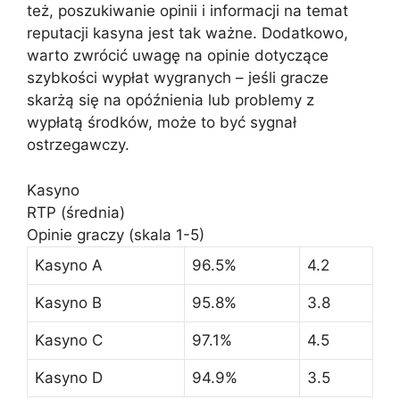
też, poszukiwanie opinii i informacji na temat
reputacji kasyna jest tak ważne. Dodatkowo,
warto zwrócić uwagę na opinie dotyczące
szybkości wypłat wygranych – jeśli gracze
skarżą się na opóźnienia lub problemy z
wypłatą środków, może to być sygnał
ostrzegawczy.
Kasyno
RTP (średnia)
Opinie graczy (skala 1-5)
Kasyno A
96.5%
4.2
Kasyno B
95.8%
3.8
Kasyno C
97.1%
4.5
Kasyno D
94.9%
3.5