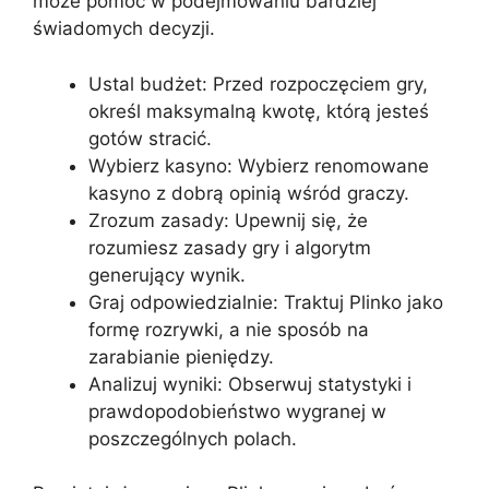
może pomóc w podejmowaniu bardziej
świadomych decyzji.
Ustal budżet: Przed rozpoczęciem gry,
określ maksymalną kwotę, którą jesteś
gotów stracić.
Wybierz kasyno: Wybierz renomowane
kasyno z dobrą opinią wśród graczy.
Zrozum zasady: Upewnij się, że
rozumiesz zasady gry i algorytm
generujący wynik.
Graj odpowiedzialnie: Traktuj Plinko jako
formę rozrywki, a nie sposób na
zarabianie pieniędzy.
Analizuj wyniki: Obserwuj statystyki i
prawdopodobieństwo wygranej w
poszczególnych polach.