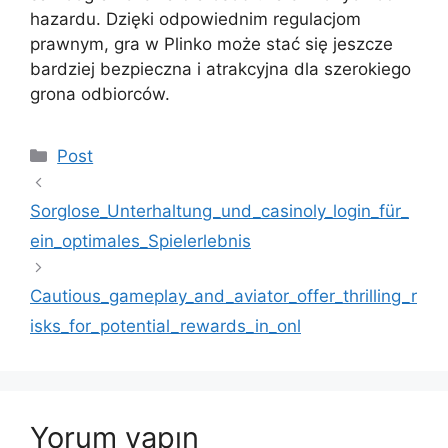
hazardu. Dzięki odpowiednim regulacjom
prawnym, gra w Plinko może stać się jeszcze
bardziej bezpieczna i atrakcyjna dla szerokiego
grona odbiorców.
Kategoriler
Post
Sorglose_Unterhaltung_und_casinoly_login_für_
ein_optimales_Spielerlebnis
Cautious_gameplay_and_aviator_offer_thrilling_r
isks_for_potential_rewards_in_onl
Yorum yapın