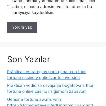
Daha sonraki yorumlarımda kullanılması için
adım, e-posta adresim ve site adresim bu
tarayıcıya kaydedilsin.
Son Yazılar
Prácticas estrategias para ganar con thor
fortune casino y optimizar tu inversión
Praktičan vodič za osvajanje bogatstva s thor
fortune online casino i sigurnom zabavom
Genuine fortune awaits with
https://slotmonster-unitedkingdom.co.uk and