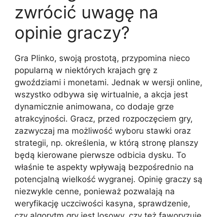
zwrócić uwagę na
opinie graczy?
Gra Plinko, swoją prostotą, przypomina nieco
popularną w niektórych krajach grę z
gwoździami i monetami. Jednak w wersji online,
wszystko odbywa się wirtualnie, a akcja jest
dynamicznie animowana, co dodaje grze
atrakcyjności. Gracz, przed rozpoczęciem gry,
zazwyczaj ma możliwość wyboru stawki oraz
strategii, np. określenia, w którą stronę planszy
będą kierowane pierwsze odbicia dysku. To
właśnie te aspekty wpływają bezpośrednio na
potencjalną wielkość wygranej. Opinię graczy są
niezwykle cenne, ponieważ pozwalają na
weryfikację uczciwości kasyna, sprawdzenie,
czy algorytm gry jest losowy, czy też faworyzuje