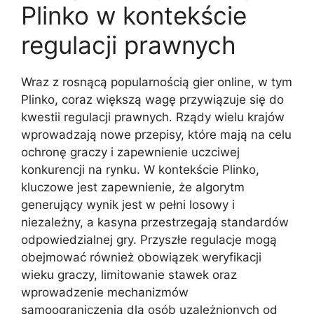
Plinko w kontekście
regulacji prawnych
Wraz z rosnącą popularnością gier online, w tym
Plinko, coraz większą wagę przywiązuje się do
kwestii regulacji prawnych. Rządy wielu krajów
wprowadzają nowe przepisy, które mają na celu
ochronę graczy i zapewnienie uczciwej
konkurencji na rynku. W kontekście Plinko,
kluczowe jest zapewnienie, że algorytm
generujący wynik jest w pełni losowy i
niezależny, a kasyna przestrzegają standardów
odpowiedzialnej gry. Przyszłe regulacje mogą
obejmować również obowiązek weryfikacji
wieku graczy, limitowanie stawek oraz
wprowadzenie mechanizmów
samoograniczenia dla osób uzależnionych od