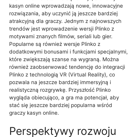
kasyn online wprowadzają nowe, innowacyjne
rozwiązania, aby uczynić ją jeszcze bardziej
atrakcyjną dla graczy. Jednym z najnowszych
trendów jest wprowadzenie wersji Plinko z
motywami znanych filmów, seriali lub gier.
Popularne są również wersje Plinko z
dodatkowymi bonusami i funkcjami specjalnymi,
które zwiększają szanse na wygraną. Można
również zaobserwować tendencję do integracji
Plinko z technologią VR (Virtual Reality), co
pozwala na jeszcze bardziej immersyjną i
realistyczną rozgrywkę. Przyszłość Plinko
wygląda obiecująco, a gra ma potencjał, aby
stać się jeszcze bardziej popularna wśród
graczy kasyn online.
Perspektywy rozwoju