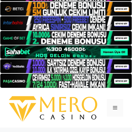
İçeriğe
atla
Menü