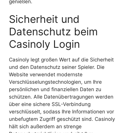
genießen.
Sicherheit und
Datenschutz beim
Casinoly Login
Casinoly legt großen Wert auf die Sicherheit
und den Datenschutz seiner Spieler. Die
Website verwendet modernste
Verschlüsselungstechnologien, um Ihre
persönlichen und finanziellen Daten zu
schützen. Alle Datenübertragungen werden
über eine sichere SSL-Verbindung
verschlüsselt, sodass Ihre Informationen vor
unbefugtem Zugriff geschützt sind. Casinoly
hält sich außerdem an strenge