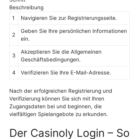
Beschreibung
1
Navigieren Sie zur Registrierungsseite.
Geben Sie Ihre persönlichen Informationen
2
ein.
Akzeptieren Sie die Allgemeinen
3
Geschäftsbedingungen.
4
Verifizieren Sie Ihre E-Mail-Adresse.
Nach der erfolgreichen Registrierung und
Verifizierung können Sie sich mit Ihren
Zugangsdaten bei und beginnen, die
vielfältigen Spielangebote zu erkunden.
Der Casinoly Login – So