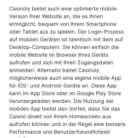
Casinoly bietet auch eine optimierte mobile
Version ihrer Website an, die es Ihnen
ermöglicht, bequem von Ihrem Smartphone
oder Tablet aus zu spielen. Der Login-Prozess
auf mobilen Geräten ist identisch mit dem auf
Desktop-Computern. Sie können einfach die
mobile Website im Browser Ihres Geräts
aufrufen und sich mit Ihren Zugangsdaten
anmelden. Alternativ bietet Casinoly
möglicherweise auch eine eigene mobile App
für iOS- und Android-Geräte an. Diese App
kann im App Store oder im Google Play Store
heruntergeladen werden. Die Nutzung der
mobilen App bietet den Vorteil, dass Sie das
Casino direkt von Ihrem Homescreen aus
aufrufen können und in der Regel eine bessere
Performance und Benutzerfreundlichkeit