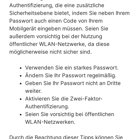
Authentifizierung, die eine zusätzliche
Sicherheitsebene bietet, indem Sie neben Ihrem
Passwort auch einen Code von Ihrem
Mobilgerät eingeben müssen. Seien Sie
außerdem vorsichtig bei der Nutzung
öffentlicher WLAN-Netzwerke, da diese
möglicherweise nicht sicher sind.
Verwenden Sie ein starkes Passwort.
Ändern Sie Ihr Passwort regelmäßig.
Geben Sie Ihr Passwort nicht an Dritte
weiter.
Aktivieren Sie die Zwei-Faktor-
Authentifizierung.
Seien Sie vorsichtig bei öffentlichen
WLAN-Netzwerken.
Durch die Beachtung dieser Tipps können Sie