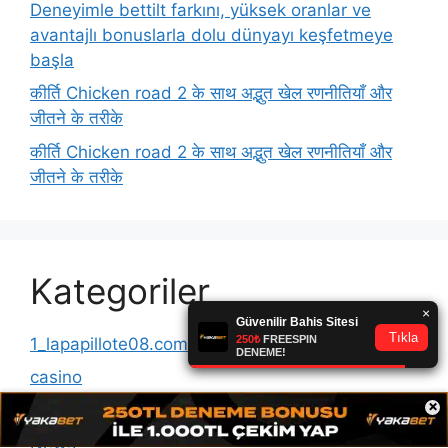
Deneyimle bettilt farkını, yüksek oranlar ve
avantajlı bonuslarla dolu dünyayı keşfetmeye
başla
कीर्ति Chicken road 2 के साथ अद्भुत खेल रणनीतियाँ और
जीतने के तरीके
कीर्ति Chicken road 2 के साथ अद्भुत खेल रणनीतियाँ और
जीतने के तरीके
Kategoriler
1_lapapillote08.com_10000
casino
×
Casinomero
News