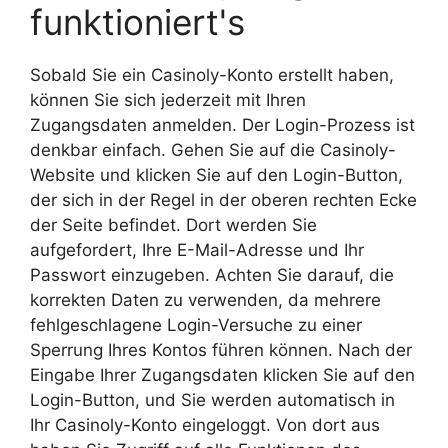
funktioniert's
Sobald Sie ein Casinoly-Konto erstellt haben,
können Sie sich jederzeit mit Ihren
Zugangsdaten anmelden. Der Login-Prozess ist
denkbar einfach. Gehen Sie auf die Casinoly-
Website und klicken Sie auf den Login-Button,
der sich in der Regel in der oberen rechten Ecke
der Seite befindet. Dort werden Sie
aufgefordert, Ihre E-Mail-Adresse und Ihr
Passwort einzugeben. Achten Sie darauf, die
korrekten Daten zu verwenden, da mehrere
fehlgeschlagene Login-Versuche zu einer
Sperrung Ihres Kontos führen können. Nach der
Eingabe Ihrer Zugangsdaten klicken Sie auf den
Login-Button, und Sie werden automatisch in
Ihr Casinoly-Konto eingeloggt. Von dort aus