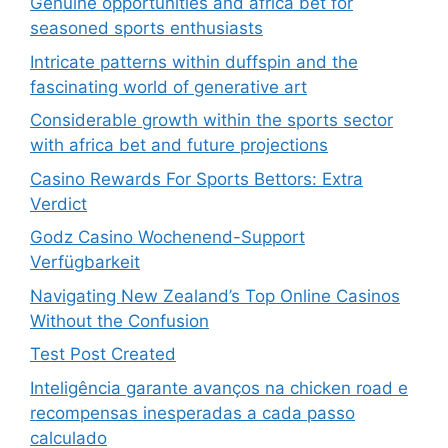
Genuine opportunities and africa bet for
seasoned sports enthusiasts
Intricate patterns within duffspin and the
fascinating world of generative art
Considerable growth within the sports sector
with africa bet and future projections
Casino Rewards For Sports Bettors: Extra
Verdict
Godz Casino Wochenend-Support
Verfügbarkeit
Navigating New Zealand’s Top Online Casinos
Without the Confusion
Test Post Created
Inteligência garante avanços na chicken road e
recompensas inesperadas a cada passo
calculado