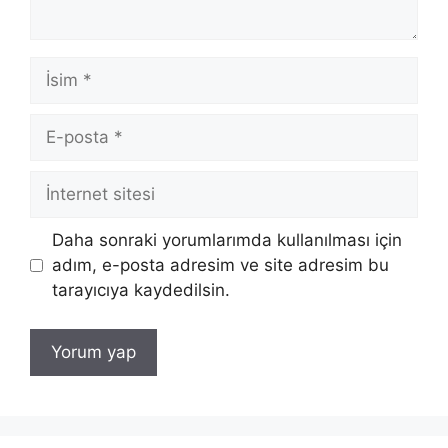
İsim
E-
posta
İnternet
sitesi
Daha sonraki yorumlarımda kullanılması için
adım, e-posta adresim ve site adresim bu
tarayıcıya kaydedilsin.