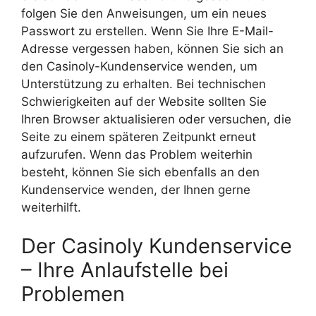
folgen Sie den Anweisungen, um ein neues
Passwort zu erstellen. Wenn Sie Ihre E-Mail-
Adresse vergessen haben, können Sie sich an
den Casinoly-Kundenservice wenden, um
Unterstützung zu erhalten. Bei technischen
Schwierigkeiten auf der Website sollten Sie
Ihren Browser aktualisieren oder versuchen, die
Seite zu einem späteren Zeitpunkt erneut
aufzurufen. Wenn das Problem weiterhin
besteht, können Sie sich ebenfalls an den
Kundenservice wenden, der Ihnen gerne
weiterhilft.
Der Casinoly Kundenservice
– Ihre Anlaufstelle bei
Problemen