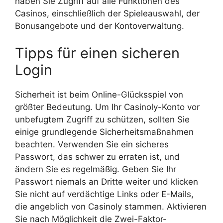
haben Sie Zugriff auf alle Funktionen des
Casinos, einschließlich der Spieleauswahl, der
Bonusangebote und der Kontoverwaltung.
Tipps für einen sicheren
Login
Sicherheit ist beim Online-Glücksspiel von
größter Bedeutung. Um Ihr Casinoly-Konto vor
unbefugtem Zugriff zu schützen, sollten Sie
einige grundlegende Sicherheitsmaßnahmen
beachten. Verwenden Sie ein sicheres
Passwort, das schwer zu erraten ist, und
ändern Sie es regelmäßig. Geben Sie Ihr
Passwort niemals an Dritte weiter und klicken
Sie nicht auf verdächtige Links oder E-Mails,
die angeblich von Casinoly stammen. Aktivieren
Sie nach Möglichkeit die Zwei-Faktor-